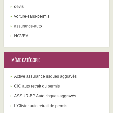
devis
voiture-sans-permis
assurance-auto
NOVEA
MÊME CATÉGORIE
Active assurance risques aggravés
CIC auto retrait du permis
ASSUR-BP Auto risques aggravés
L'Olivier auto retrait de permis