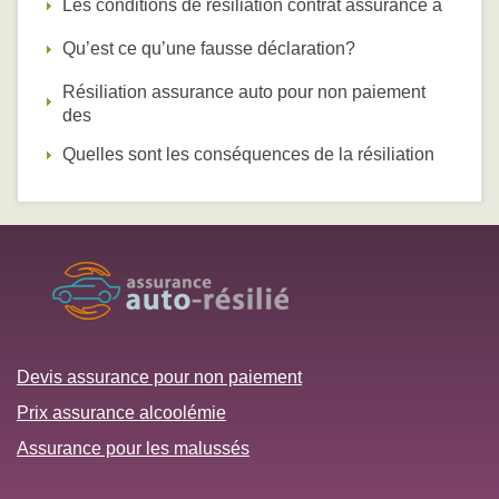
Les conditions de résiliation contrat assurance a
Qu’est ce qu’une fausse déclaration?
Résiliation assurance auto pour non paiement
des
Quelles sont les conséquences de la résiliation
Devis assurance pour non paiement
Prix assurance alcoolémie
Assurance pour les malussés