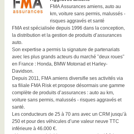
FMA Assurances amiens, auto au
km, voiture sans permis, malussés -
risques aggravés et santé
FMA est spécialisée depuis 1996 dans la conception,
la distribution et la gestion de produits d’assurances
auto.
Son expertise a permis la signature de partenariats
avec les plus grands acteurs du marché "deux roues"
en France : Honda, BMW Motorrad et Harley-
Davidson.
Depuis 2011, FMA amiens diversifie ses activités via
sa filiale FMA Risk et propose désormais une gamme
complète de produits d’assurances : auto au km,
voiture sans permis, malussés - risques aggravés et
santé.
Les conducteurs de 25 à 70 ans avec un CRM jusqu’à
250 et pour des véhicules d’une valeur neuve TTC
inférieure à 46.000 €.