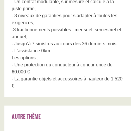
- Un contrat modulable, sur mesure et calculé à la
juste prime,
- 3 niveaux de garanties pour s’adapter à toutes les
exigences,
-3 fractionnements possibles : mensuel, semestriel et
annuel,
- Jusqu’à 7 sinistres au cours des 36 derniers mois,
- L’assistance 0km.
Les options :
- Une protection du conducteur à concurrence de
60.000 €
- La garantie objets et accessoires à hauteur de 1.520
€.
AUTRE THÈME