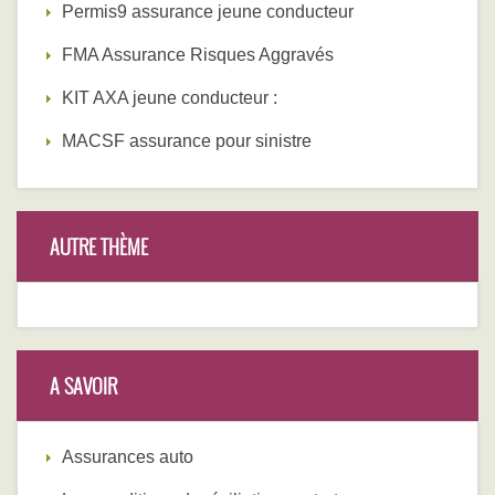
Permis9 assurance jeune conducteur
FMA Assurance Risques Aggravés
KIT AXA jeune conducteur :
MACSF assurance pour sinistre
AUTRE THÈME
A SAVOIR
Assurances auto