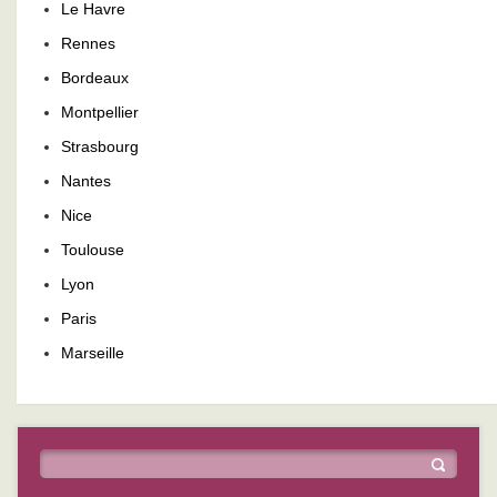
Le Havre
Rennes
Bordeaux
Montpellier
Strasbourg
Nantes
Nice
Toulouse
Lyon
Paris
Marseille