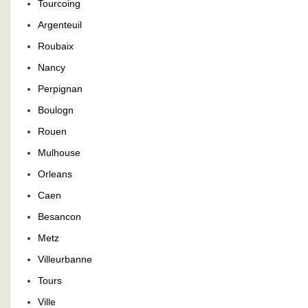
Tourcoing
Argenteuil
Roubaix
Nancy
Perpignan
Boulogn
Rouen
Mulhouse
Orleans
Caen
Besancon
Metz
Villeurbanne
Tours
Ville