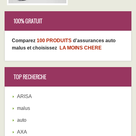
100% GRATUIT
Comparez
100 PRODUITS
d'assurances auto
malus et choisissez
LA MOINS CHERE
TOP RECHERCHE
ARISA
malus
auto
AXA