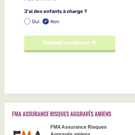
FMA ASSURANCE RISQUES AGGRAVÉS AMIENS
FMA Assurance Risques
Aggravés amiens