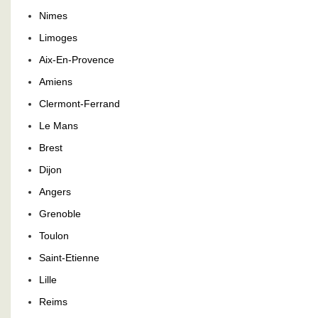
Nimes
Limoges
Aix-En-Provence
Amiens
Clermont-Ferrand
Le Mans
Brest
Dijon
Angers
Grenoble
Toulon
Saint-Etienne
Lille
Reims