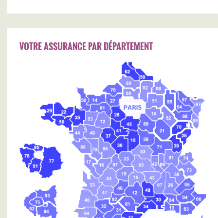
VOTRE ASSURANCE PAR DÉPARTEMENT