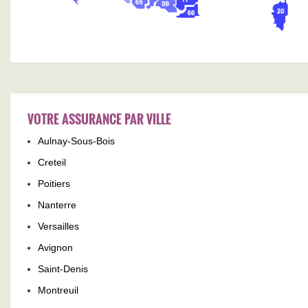
VOTRE ASSURANCE PAR VILLE
Aulnay-Sous-Bois
Creteil
Poitiers
Nanterre
Versailles
Avignon
Saint-Denis
Montreuil