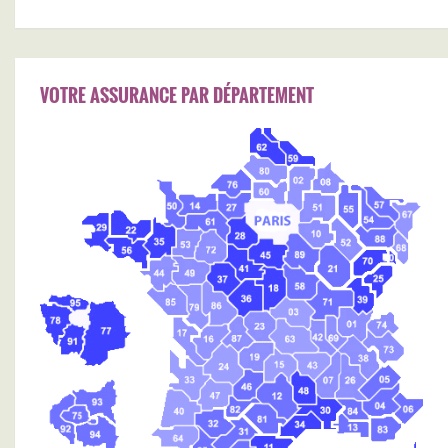
VOTRE ASSURANCE PAR DÉPARTEMENT