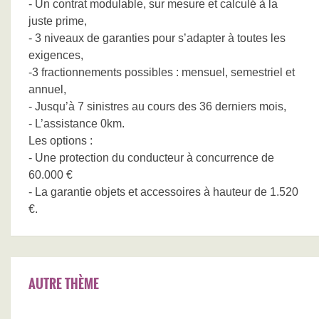
- Un contrat modulable, sur mesure et calculé à la
juste prime,
- 3 niveaux de garanties pour s’adapter à toutes les
exigences,
-3 fractionnements possibles : mensuel, semestriel et
annuel,
- Jusqu’à 7 sinistres au cours des 36 derniers mois,
- L’assistance 0km.
Les options :
- Une protection du conducteur à concurrence de
60.000 €
- La garantie objets et accessoires à hauteur de 1.520
€.
AUTRE THÈME