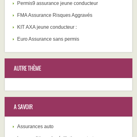
Permis9 assurance jeune conducteur
FMA Assurance Risques Aggravés
KIT AXA jeune conducteur :
Euro Assurance sans permis
AUTRE THÈME
A SAVOIR
Assurances auto