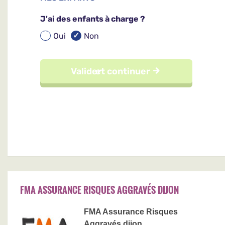
FMA ASSURANCE RISQUES AGGRAVÉS DIJON
FMA Assurance Risques
Aggravés dijon