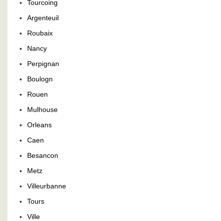
Tourcoing
Argenteuil
Roubaix
Nancy
Perpignan
Boulogn
Rouen
Mulhouse
Orleans
Caen
Besancon
Metz
Villeurbanne
Tours
Ville