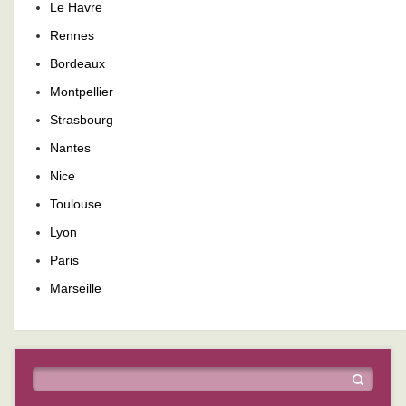
Le Havre
Rennes
Bordeaux
Montpellier
Strasbourg
Nantes
Nice
Toulouse
Lyon
Paris
Marseille