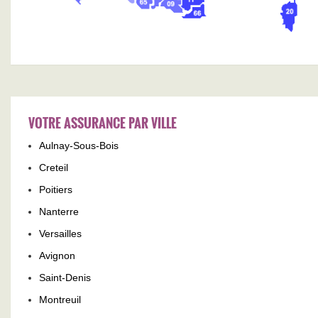
VOTRE ASSURANCE PAR VILLE
Aulnay-Sous-Bois
Creteil
Poitiers
Nanterre
Versailles
Avignon
Saint-Denis
Montreuil