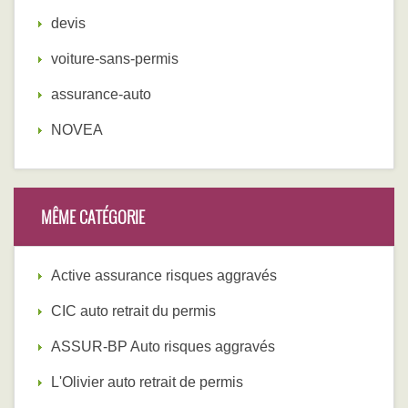
devis
voiture-sans-permis
assurance-auto
NOVEA
MÊME CATÉGORIE
Active assurance risques aggravés
CIC auto retrait du permis
ASSUR-BP Auto risques aggravés
L'Olivier auto retrait de permis