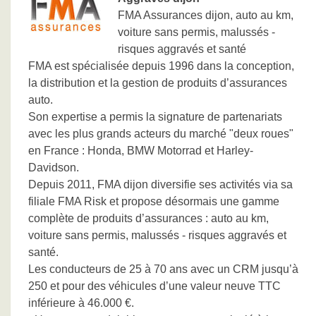
FMA Assurances dijon, auto au km,
voiture sans permis, malussés -
risques aggravés et santé
FMA est spécialisée depuis 1996 dans la conception,
la distribution et la gestion de produits d’assurances
auto.
Son expertise a permis la signature de partenariats
avec les plus grands acteurs du marché "deux roues"
en France : Honda, BMW Motorrad et Harley-
Davidson.
Depuis 2011, FMA dijon diversifie ses activités via sa
filiale FMA Risk et propose désormais une gamme
complète de produits d’assurances : auto au km,
voiture sans permis, malussés - risques aggravés et
santé.
Les conducteurs de 25 à 70 ans avec un CRM jusqu’à
250 et pour des véhicules d’une valeur neuve TTC
inférieure à 46.000 €.