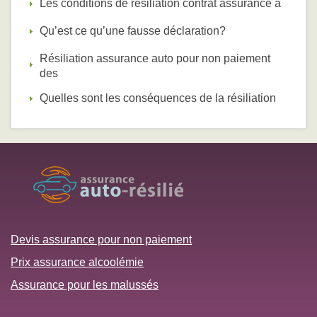
Les conditions de résiliation contrat assurance a
Qu’est ce qu’une fausse déclaration?
Résiliation assurance auto pour non paiement
des
Quelles sont les conséquences de la résiliation
Devis assurance pour non paiement
Prix assurance alcoolémie
Assurance pour les malussés