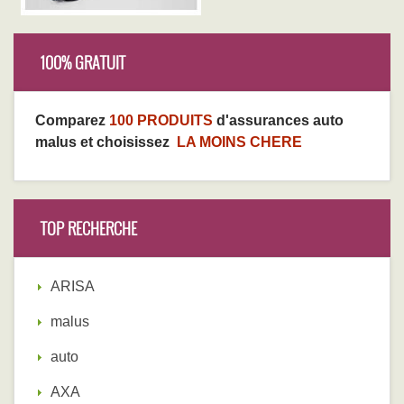
100% GRATUIT
Comparez
100 PRODUITS
d'assurances auto
malus et choisissez
LA MOINS CHERE
TOP RECHERCHE
ARISA
malus
auto
AXA