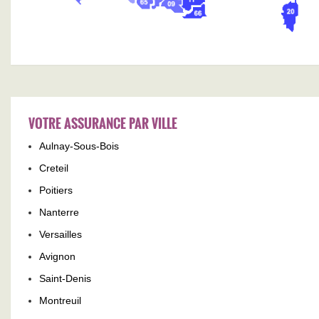
VOTRE ASSURANCE PAR VILLE
Aulnay-Sous-Bois
Creteil
Poitiers
Nanterre
Versailles
Avignon
Saint-Denis
Montreuil