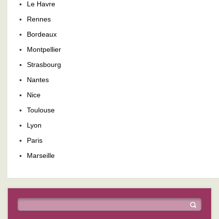
Le Havre
Rennes
Bordeaux
Montpellier
Strasbourg
Nantes
Nice
Toulouse
Lyon
Paris
Marseille