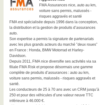
FMA Assurances nice, auto au km,
voiture sans permis, malussés -
risques aggravés et santé
FMA est spécialisée depuis 1996 dans la conception,
la distribution et la gestion de produits d’assurances
auto.
Son expertise a permis la signature de partenariats
avec les plus grands acteurs du marché "deux roues"
en France : Honda, BMW Motorrad et Harley-
Davidson.
Depuis 2011, FMA nice diversifie ses activités via sa
filiale FMA Risk et propose désormais une gamme
complète de produits d’assurances : auto au km,
voiture sans permis, malussés - risques aggravés et
santé.
Les conducteurs de 25 à 70 ans avec un CRM jusqu’à
250 et pour des véhicules d’une valeur neuve TTC
inférieure à 46.000 €.