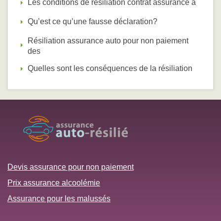
Les conditions de résiliation contrat assurance a
Qu’est ce qu’une fausse déclaration?
Résiliation assurance auto pour non paiement
des
Quelles sont les conséquences de la résiliation
Devis assurance pour non paiement
Prix assurance alcoolémie
Assurance pour les malussés