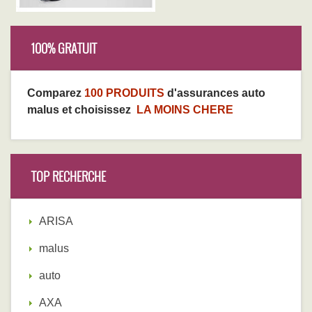
100% GRATUIT
Comparez
100 PRODUITS
d'assurances auto
malus et choisissez
LA MOINS CHERE
TOP RECHERCHE
ARISA
malus
auto
AXA