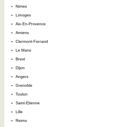
Nimes
Limoges
Aix-En-Provence
Amiens
Clermont-Ferrand
Le Mans
Brest
Dijon
Angers
Grenoble
Toulon
Saint-Etienne
Lille
Reims