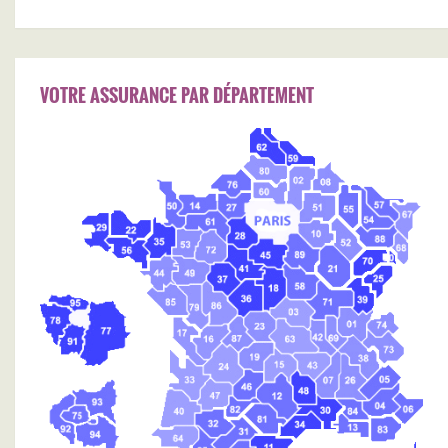
VOTRE ASSURANCE PAR DÉPARTEMENT