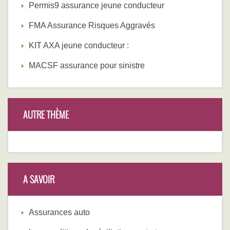
Permis9 assurance jeune conducteur
FMA Assurance Risques Aggravés
KIT AXA jeune conducteur :
MACSF assurance pour sinistre
AUTRE THÈME
A SAVOIR
Assurances auto