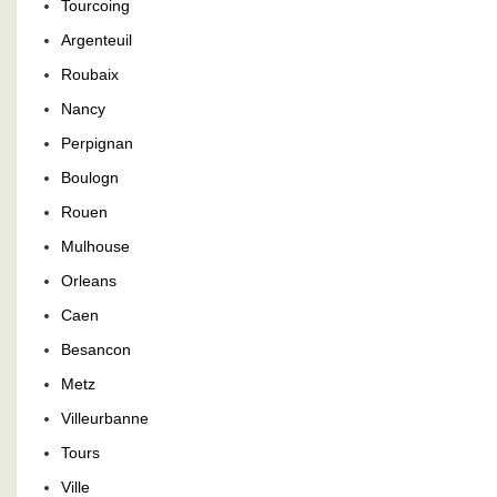
Tourcoing
Argenteuil
Roubaix
Nancy
Perpignan
Boulogn
Rouen
Mulhouse
Orleans
Caen
Besancon
Metz
Villeurbanne
Tours
Ville