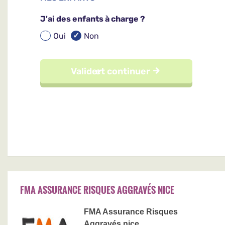
FMA ASSURANCE RISQUES AGGRAVÉS NICE
FMA Assurance Risques
Aggravés nice