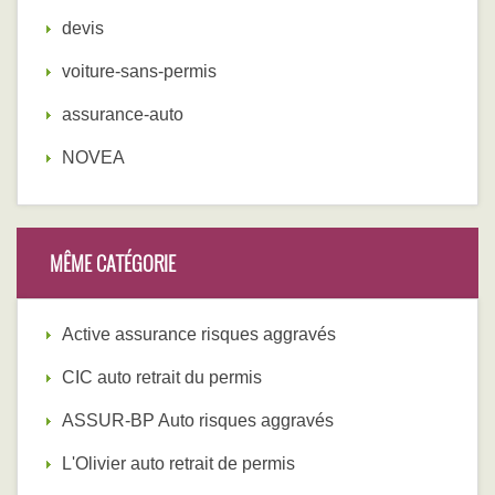
devis
voiture-sans-permis
assurance-auto
NOVEA
MÊME CATÉGORIE
Active assurance risques aggravés
CIC auto retrait du permis
ASSUR-BP Auto risques aggravés
L'Olivier auto retrait de permis