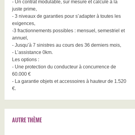
- Un contrat modulable, sur mesure et calculé à la
juste prime,
- 3 niveaux de garanties pour s’adapter à toutes les
exigences,
-3 fractionnements possibles : mensuel, semestriel et
annuel,
- Jusqu’à 7 sinistres au cours des 36 derniers mois,
- L’assistance 0km.
Les options :
- Une protection du conducteur à concurrence de
60.000 €
- La garantie objets et accessoires à hauteur de 1.520
€.
AUTRE THÈME