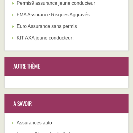
Permis9 assurance jeune conducteur
FMA Assurance Risques Aggravés
Euro Assurance sans permis
KIT AXA jeune conducteur :
AUTRE THÈME
A SAVOIR
Assurances auto