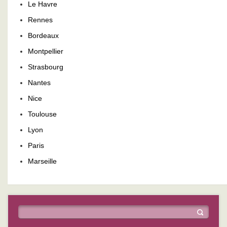
Le Havre
Rennes
Bordeaux
Montpellier
Strasbourg
Nantes
Nice
Toulouse
Lyon
Paris
Marseille