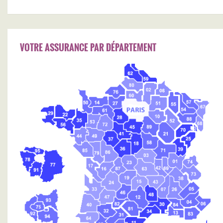
VOTRE ASSURANCE PAR DÉPARTEMENT