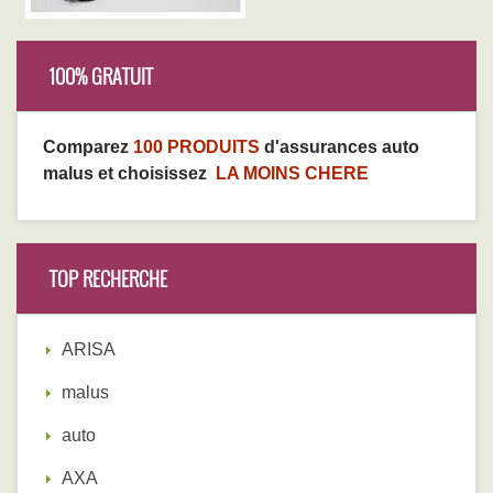
100% GRATUIT
Comparez
100 PRODUITS
d'assurances auto
malus et choisissez
LA MOINS CHERE
TOP RECHERCHE
ARISA
malus
auto
AXA