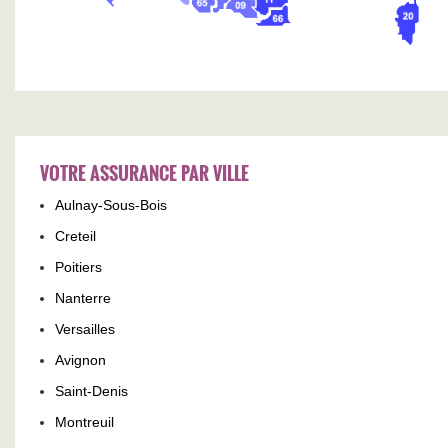
VOTRE ASSURANCE PAR VILLE
Aulnay-Sous-Bois
Creteil
Poitiers
Nanterre
Versailles
Avignon
Saint-Denis
Montreuil