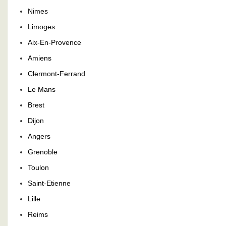
Nimes
Limoges
Aix-En-Provence
Amiens
Clermont-Ferrand
Le Mans
Brest
Dijon
Angers
Grenoble
Toulon
Saint-Etienne
Lille
Reims