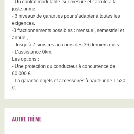
- Un contrat modulable, sur mesure et calculé à la
juste prime,
- 3 niveaux de garanties pour s’adapter à toutes les
exigences,
-3 fractionnements possibles : mensuel, semestriel et
annuel,
- Jusqu’à 7 sinistres au cours des 36 derniers mois,
- L’assistance 0km.
Les options :
- Une protection du conducteur à concurrence de
60.000 €
- La garantie objets et accessoires à hauteur de 1.520
€.
AUTRE THÈME