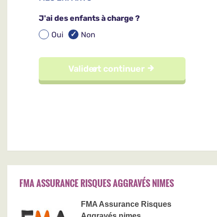
FMA ASSURANCE RISQUES AGGRAVÉS NIMES
FMA Assurance Risques
Aggravés nimes