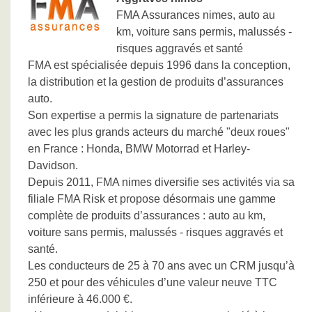
FMA Assurances nimes, auto au
km, voiture sans permis, malussés -
risques aggravés et santé
FMA est spécialisée depuis 1996 dans la conception,
la distribution et la gestion de produits d’assurances
auto.
Son expertise a permis la signature de partenariats
avec les plus grands acteurs du marché "deux roues"
en France : Honda, BMW Motorrad et Harley-
Davidson.
Depuis 2011, FMA nimes diversifie ses activités via sa
filiale FMA Risk et propose désormais une gamme
complète de produits d’assurances : auto au km,
voiture sans permis, malussés - risques aggravés et
santé.
Les conducteurs de 25 à 70 ans avec un CRM jusqu’à
250 et pour des véhicules d’une valeur neuve TTC
inférieure à 46.000 €.