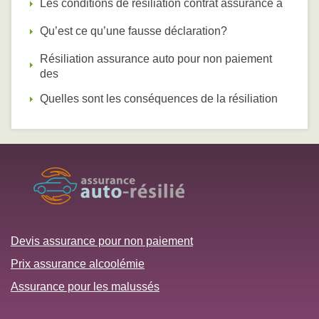
Les conditions de résiliation contrat assurance a
Qu’est ce qu’une fausse déclaration?
Résiliation assurance auto pour non paiement
des
Quelles sont les conséquences de la résiliation
Devis assurance pour non paiement
Prix assurance alcoolémie
Assurance pour les malussés