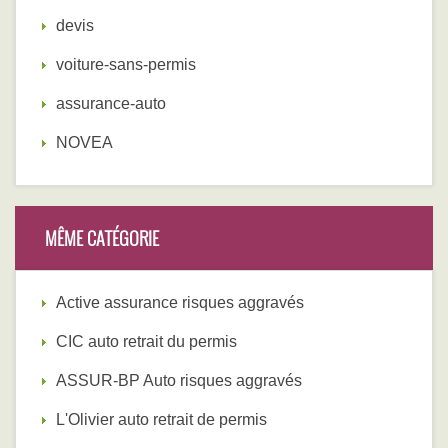
devis
voiture-sans-permis
assurance-auto
NOVEA
MÊME CATÉGORIE
Active assurance risques aggravés
CIC auto retrait du permis
ASSUR-BP Auto risques aggravés
L'Olivier auto retrait de permis