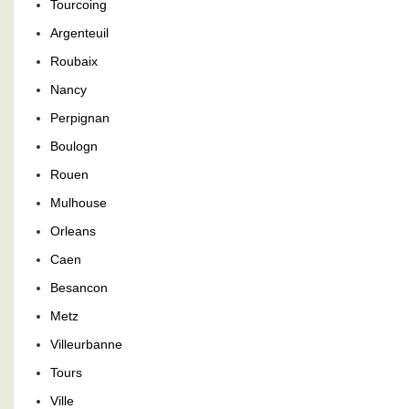
Tourcoing
Argenteuil
Roubaix
Nancy
Perpignan
Boulogn
Rouen
Mulhouse
Orleans
Caen
Besancon
Metz
Villeurbanne
Tours
Ville