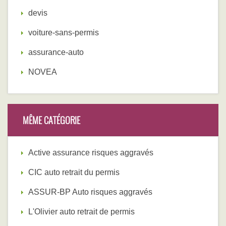
devis
voiture-sans-permis
assurance-auto
NOVEA
MÊME CATÉGORIE
Active assurance risques aggravés
CIC auto retrait du permis
ASSUR-BP Auto risques aggravés
L'Olivier auto retrait de permis