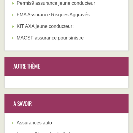
Permis9 assurance jeune conducteur
FMA Assurance Risques Aggravés
KIT AXA jeune conducteur :
MACSF assurance pour sinistre
AUTRE THÈME
A SAVOIR
Assurances auto