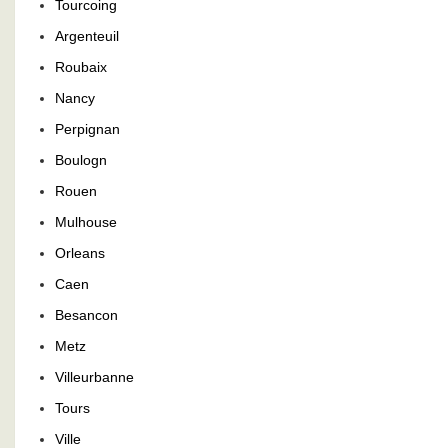
Tourcoing
Argenteuil
Roubaix
Nancy
Perpignan
Boulogn
Rouen
Mulhouse
Orleans
Caen
Besancon
Metz
Villeurbanne
Tours
Ville