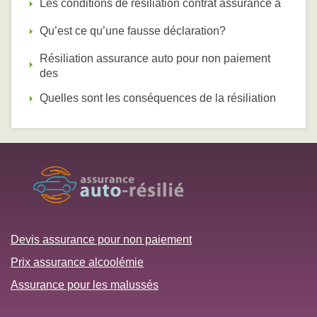
Les conditions de résiliation contrat assurance a
Qu’est ce qu’une fausse déclaration?
Résiliation assurance auto pour non paiement
des
Quelles sont les conséquences de la résiliation
Devis assurance pour non paiement
Prix assurance alcoolémie
Assurance pour les malussés