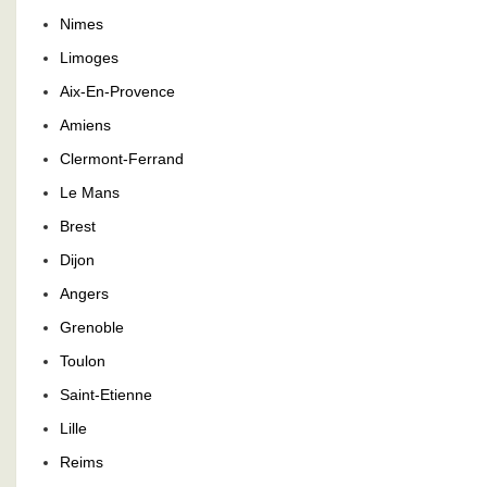
Nimes
Limoges
Aix-En-Provence
Amiens
Clermont-Ferrand
Le Mans
Brest
Dijon
Angers
Grenoble
Toulon
Saint-Etienne
Lille
Reims