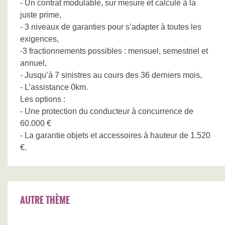
- Un contrat modulable, sur mesure et calculé à la
juste prime,
- 3 niveaux de garanties pour s’adapter à toutes les
exigences,
-3 fractionnements possibles : mensuel, semestriel et
annuel,
- Jusqu’à 7 sinistres au cours des 36 derniers mois,
- L’assistance 0km.
Les options :
- Une protection du conducteur à concurrence de
60.000 €
- La garantie objets et accessoires à hauteur de 1.520
€.
AUTRE THÈME