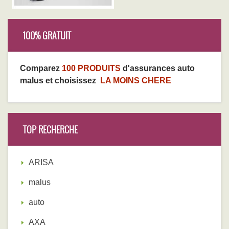
100% GRATUIT
Comparez
100 PRODUITS
d'assurances auto
malus et choisissez
LA MOINS CHERE
TOP RECHERCHE
ARISA
malus
auto
AXA