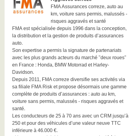
FMA Assurances correze, auto au
km, voiture sans permis, malussés -
risques aggravés et santé
FMA est spécialisée depuis 1996 dans la conception,
la distribution et la gestion de produits d’assurances
auto.
Son expertise a permis la signature de partenariats
avec les plus grands acteurs du marché "deux roues"
en France : Honda, BMW Motorrad et Harley-
Davidson.
Depuis 2011, FMA correze diversifie ses activités via
sa filiale FMA Risk et propose désormais une gamme
complète de produits d’assurances : auto au km,
voiture sans permis, malussés - risques aggravés et
santé.
Les conducteurs de 25 à 70 ans avec un CRM jusqu’à
250 et pour des véhicules d’une valeur neuve TTC
inférieure à 46.000 €.