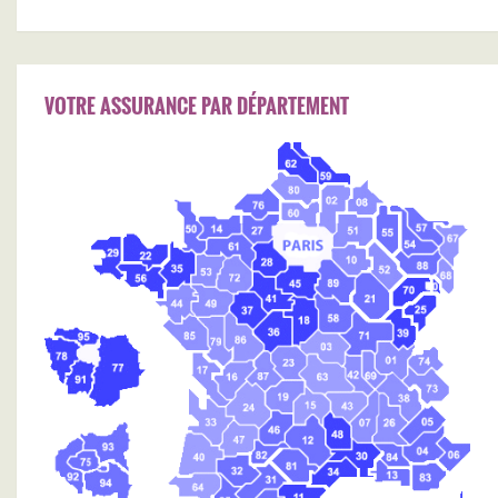
VOTRE ASSURANCE PAR DÉPARTEMENT