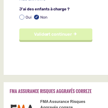
FMA ASSURANCE RISQUES AGGRAVÉS CORREZE
FMA Assurance Risques
Aggravés correze