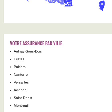
VOTRE ASSURANCE PAR VILLE
Aulnay-Sous-Bois
Creteil
Poitiers
Nanterre
Versailles
Avignon
Saint-Denis
Montreuil