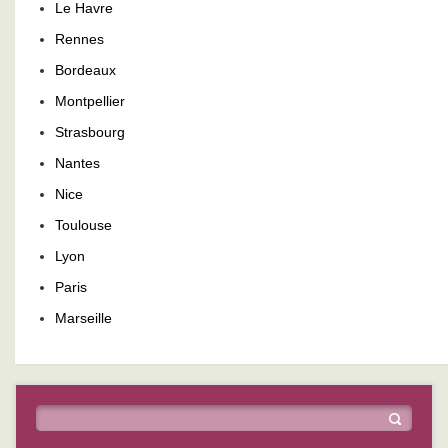
Le Havre
Rennes
Bordeaux
Montpellier
Strasbourg
Nantes
Nice
Toulouse
Lyon
Paris
Marseille