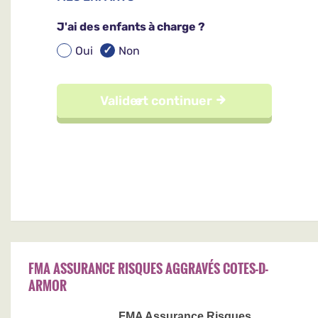
FMA ASSURANCE RISQUES AGGRAVÉS COTES-D-
ARMOR
FMA Assurance Risques