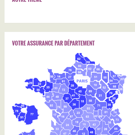
VOTRE ASSURANCE PAR DÉPARTEMENT