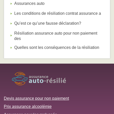
Assurances auto
Les conditions de résiliation contrat assurance a
Qu’est ce qu’une fausse déclaration?
Résiliation assurance auto pour non paiement
des
Quelles sont les conséquences de la résiliation
Devis assurance pour non paiement
Prix assurance alcoolémie