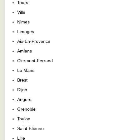
Tours
Ville
Nimes
Limoges
Aix-En-Provence
Amiens
Clermont-Ferrand
Le Mans
Brest
Dijon
Angers
Grenoble
Toulon
Saint-Etienne
Lille