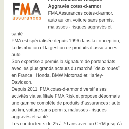
Aggravés cotes-d-armor
FMA Assurances cotes-d-armor,
auto au km, voiture sans permis,
malussés - risques aggravés et
santé
FMA est spécialisée depuis 1996 dans la conception,
la distribution et la gestion de produits d’assurances
auto.
Son expertise a permis la signature de partenariats
avec les plus grands acteurs du marché "deux roues"
en France : Honda, BMW Motorrad et Harley-
Davidson.
Depuis 2011, FMA cotes-d-armor diversifie ses
activités via sa filiale FMA Risk et propose désormais
une gamme complète de produits d’assurances : auto
au km, voiture sans permis, malussés - risques
aggravés et santé.
Les conducteurs de 25 à 70 ans avec un CRM jusqu’à