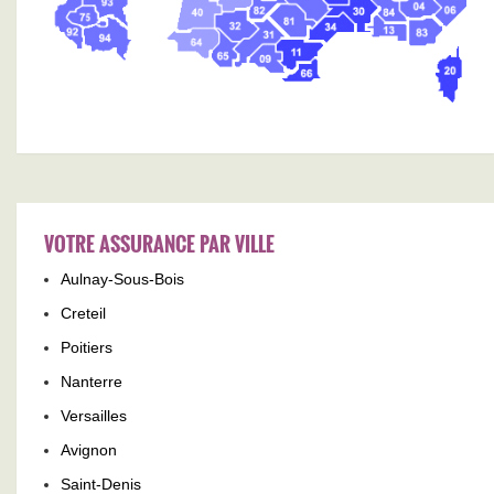
VOTRE ASSURANCE PAR VILLE
Aulnay-Sous-Bois
Creteil
Poitiers
Nanterre
Versailles
Avignon
Saint-Denis