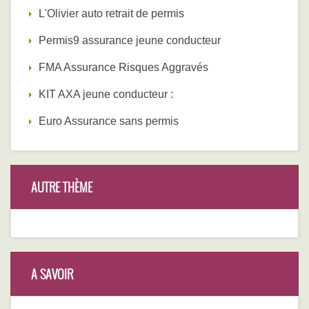
L'Olivier auto retrait de permis
Permis9 assurance jeune conducteur
FMA Assurance Risques Aggravés
KIT AXA jeune conducteur :
Euro Assurance sans permis
AUTRE THÈME
A SAVOIR