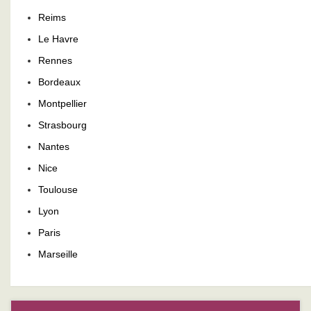
Reims
Le Havre
Rennes
Bordeaux
Montpellier
Strasbourg
Nantes
Nice
Toulouse
Lyon
Paris
Marseille