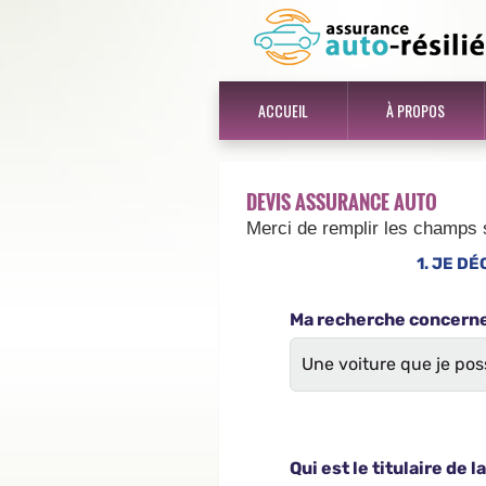
ACCUEIL
À PROPOS
DEVIS ASSURANCE AUTO
Merci de remplir les champs 