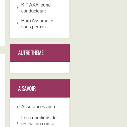
KIT AXA jeune
conducteur :
Euro Assurance
sans permis
AUTRE THÈME
A SAVOIR
Assurances auto
Les conditions de
résiliation contrat