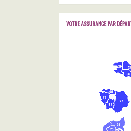
VOTRE ASSURANCE PAR DÉPAR