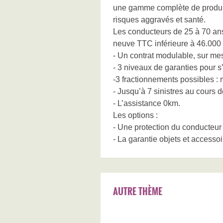
une gamme complète de produit
risques aggravés et santé.
Les conducteurs de 25 à 70 an
neuve TTC inférieure à 46.000 
- Un contrat modulable, sur mes
- 3 niveaux de garanties pour s
-3 fractionnements possibles : 
- Jusqu’à 7 sinistres au cours 
- L’assistance 0km.
Les options :
- Une protection du conducteur
- La garantie objets et accesso
AUTRE THÈME