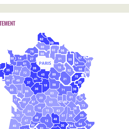
TEMENT