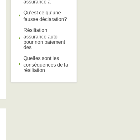
assurance a
Qu’est ce qu’une
fausse déclaration?
Résiliation
assurance auto
pour non paiement
des
Quelles sont les
conséquences de la
résiliation