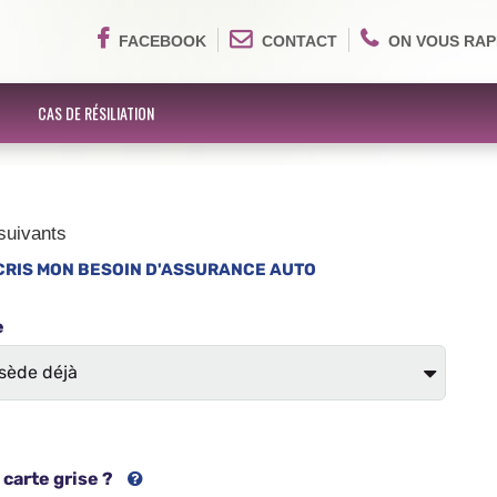
FACEBOOK
CONTACT
ON VOUS RAP
CAS DE RÉSILIATION
suivants