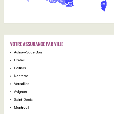
VOTRE ASSURANCE PAR VILLE
Aulnay-Sous-Bois
Creteil
Poitiers
Nanterre
Versailles
Avignon
Saint-Denis
Montreuil