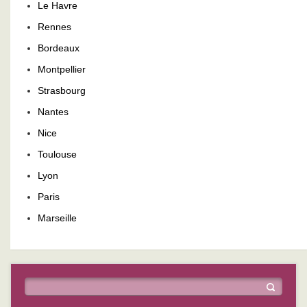
Le Havre
Rennes
Bordeaux
Montpellier
Strasbourg
Nantes
Nice
Toulouse
Lyon
Paris
Marseille