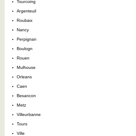
Tourcoing
Argenteuil
Roubaix
Nancy
Perpignan
Boulogn
Rouen
Mulhouse
Orleans
Caen
Besancon
Metz
Villeurbanne
Tours
Ville