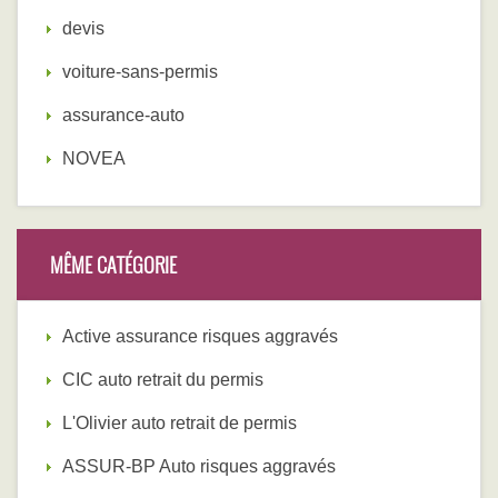
devis
voiture-sans-permis
assurance-auto
NOVEA
MÊME CATÉGORIE
Active assurance risques aggravés
CIC auto retrait du permis
L'Olivier auto retrait de permis
ASSUR-BP Auto risques aggravés