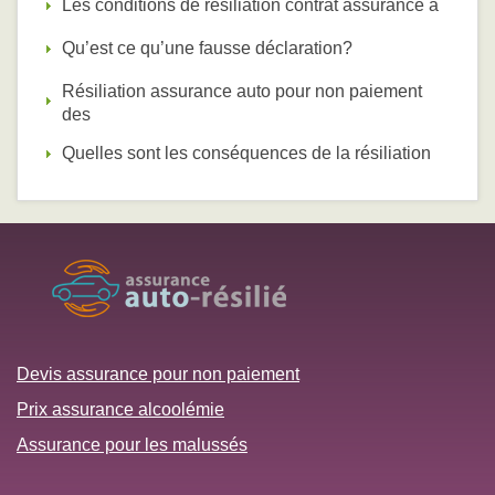
Les conditions de résiliation contrat assurance a
Qu’est ce qu’une fausse déclaration?
Résiliation assurance auto pour non paiement
des
Quelles sont les conséquences de la résiliation
Devis assurance pour non paiement
Prix assurance alcoolémie
Assurance pour les malussés