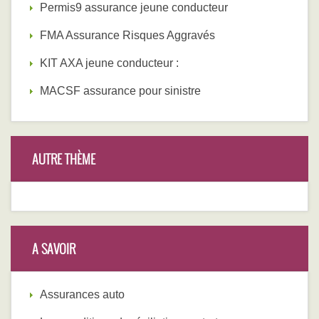
Permis9 assurance jeune conducteur
FMA Assurance Risques Aggravés
KIT AXA jeune conducteur :
MACSF assurance pour sinistre
AUTRE THÈME
A SAVOIR
Assurances auto