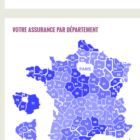
VOTRE ASSURANCE PAR DÉPARTEMENT