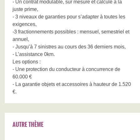
- Un contrat modulable, sur mesure et calculé à la
juste prime,
- 3 niveaux de garanties pour s’adapter à toutes les
exigences,
-3 fractionnements possibles : mensuel, semestriel et
annuel,
- Jusqu’à 7 sinistres au cours des 36 derniers mois,
- L’assistance 0km.
Les options :
- Une protection du conducteur à concurrence de
60.000 €
- La garantie objets et accessoires à hauteur de 1.520
€.
AUTRE THÈME