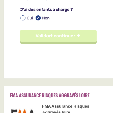
FMA ASSURANCE RISQUES AGGRAVÉS LOIRE
FMA Assurance Risques
Aggravés loire