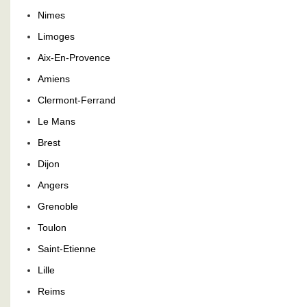
Nimes
Limoges
Aix-En-Provence
Amiens
Clermont-Ferrand
Le Mans
Brest
Dijon
Angers
Grenoble
Toulon
Saint-Etienne
Lille
Reims