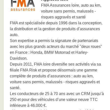
FMA Assurances loire, auto au km,
voiture sans permis, malussés -
risques aggravés et santé
FMA est spécialisée depuis 1996 dans la conception,
la distribution et la gestion de produits d’assurances
auto.
Son expertise a permis la signature de partenariats
avec les plus grands acteurs du marché "deux roues"
en France : Honda, BMW Motorrad et Harley-
Davidson.
Depuis 2011, FMA loire diversifie ses activités via sa
filiale FMA Risk et propose désormais une gamme
complète de produits d’assurances : auto au km,
voiture sans permis, malussés - risques aggravés et
santé.
Les conducteurs de 25 à 70 ans avec un CRM jusqu’à
250 et pour des véhicules d’une valeur neuve TTC
inférieure à 46.000 €.