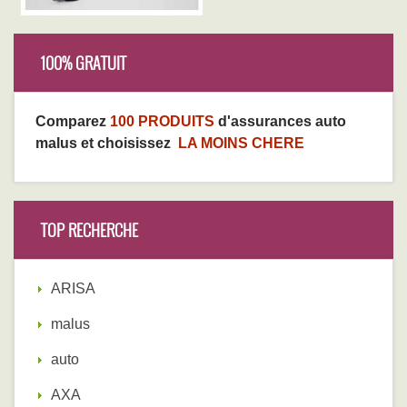
100% GRATUIT
Comparez
100 PRODUITS
d'assurances auto
malus et choisissez
LA MOINS CHERE
TOP RECHERCHE
ARISA
malus
auto
AXA