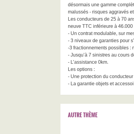
désormais une gamme complète 
malussés - risques aggravés et
Les conducteurs de 25 à 70 an
neuve TTC inférieure à 46.000 
- Un contrat modulable, sur mes
- 3 niveaux de garanties pour s
-3 fractionnements possibles : 
- Jusqu’à 7 sinistres au cours 
- L’assistance 0km.
Les options :
- Une protection du conducteur
- La garantie objets et accesso
AUTRE THÈME