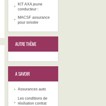
KIT AXA jeune
conducteur :
MACSF assurance
pour sinistre
AUTRE THÈME
A SAVOIR
Assurances auto
Les conditions de
résiliation contrat