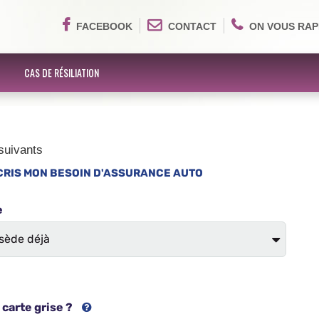
FACEBOOK
CONTACT
ON VOUS RAP
CAS DE RÉSILIATION
suivants