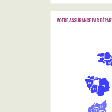
VOTRE ASSURANCE PAR DÉPAR