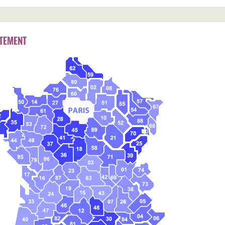
TEMENT