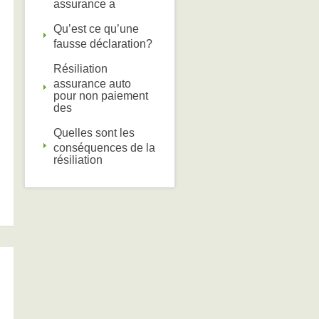
assurance a
Qu’est ce qu’une
fausse déclaration?
Résiliation
assurance auto
pour non paiement
des
Quelles sont les
conséquences de la
résiliation