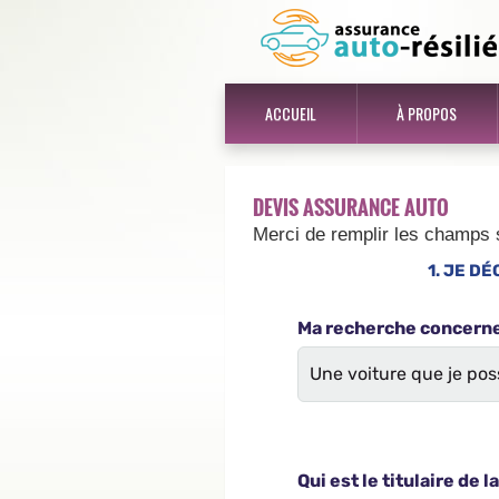
ACCUEIL
À PROPOS
DEVIS ASSURANCE AUTO
Merci de remplir les champs 