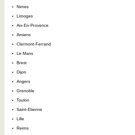
Nimes
Limoges
Aix-En-Provence
Amiens
Clermont-Ferrand
Le Mans
Brest
Dijon
Angers
Grenoble
Toulon
Saint-Etienne
Lille
Reims