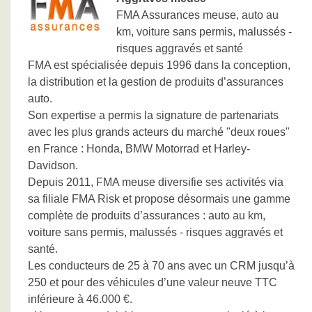
FMA Assurances meuse, auto au
km, voiture sans permis, malussés -
risques aggravés et santé
FMA est spécialisée depuis 1996 dans la conception,
la distribution et la gestion de produits d’assurances
auto.
Son expertise a permis la signature de partenariats
avec les plus grands acteurs du marché "deux roues"
en France : Honda, BMW Motorrad et Harley-
Davidson.
Depuis 2011, FMA meuse diversifie ses activités via
sa filiale FMA Risk et propose désormais une gamme
complète de produits d’assurances : auto au km,
voiture sans permis, malussés - risques aggravés et
santé.
Les conducteurs de 25 à 70 ans avec un CRM jusqu’à
250 et pour des véhicules d’une valeur neuve TTC
inférieure à 46.000 €.