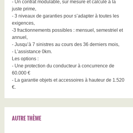
- Un contrat modulable, sur mesure et calculé à la
juste prime,
- 3 niveaux de garanties pour s’adapter à toutes les
exigences,
-3 fractionnements possibles : mensuel, semestriel et
annuel,
- Jusqu’à 7 sinistres au cours des 36 derniers mois,
- L’assistance 0km.
Les options :
- Une protection du conducteur à concurrence de
60.000 €
- La garantie objets et accessoires à hauteur de 1.520
€.
AUTRE THÈME