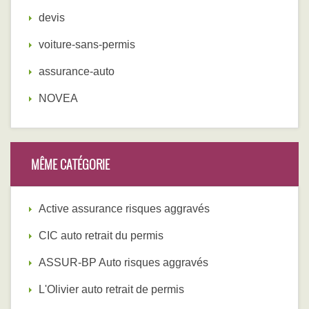
devis
voiture-sans-permis
assurance-auto
NOVEA
MÊME CATÉGORIE
Active assurance risques aggravés
CIC auto retrait du permis
ASSUR-BP Auto risques aggravés
L'Olivier auto retrait de permis