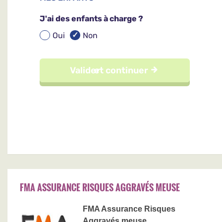
FMA ASSURANCE RISQUES AGGRAVÉS MEUSE
FMA Assurance Risques
Aggravés meuse