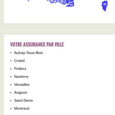
VOTRE ASSURANCE PAR VILLE
Aulnay-Sous-Bois
Creteil
Poitiers
Nanterre
Versailles
Avignon
Saint-Denis
Montreuil