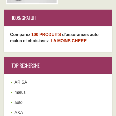
100% GRATUIT
Comparez
100 PRODUITS
d'assurances auto
malus et choisissez
LA MOINS CHERE
TOP RECHERCHE
ARISA
malus
auto
AXA