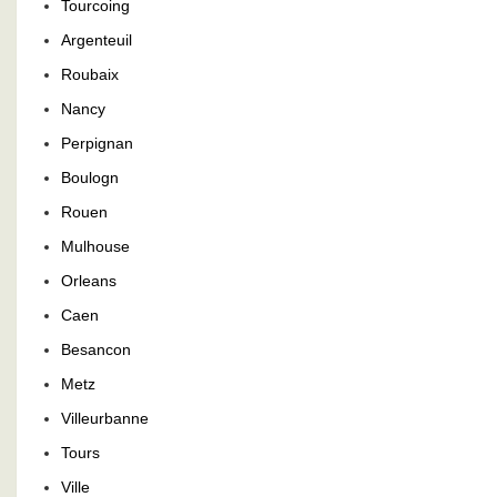
Tourcoing
Argenteuil
Roubaix
Nancy
Perpignan
Boulogn
Rouen
Mulhouse
Orleans
Caen
Besancon
Metz
Villeurbanne
Tours
Ville