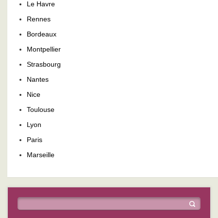
Le Havre
Rennes
Bordeaux
Montpellier
Strasbourg
Nantes
Nice
Toulouse
Lyon
Paris
Marseille