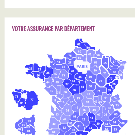
VOTRE ASSURANCE PAR DÉPARTEMENT