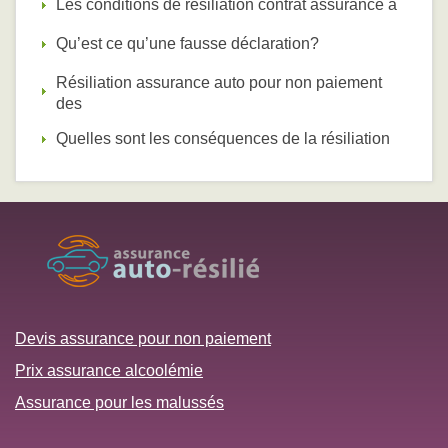
Les conditions de résiliation contrat assurance a
Qu’est ce qu’une fausse déclaration?
Résiliation assurance auto pour non paiement
des
Quelles sont les conséquences de la résiliation
Devis assurance pour non paiement
Prix assurance alcoolémie
Assurance pour les malussés