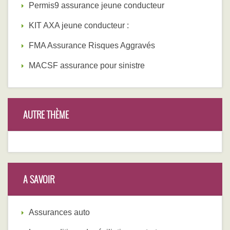
Permis9 assurance jeune conducteur
KIT AXA jeune conducteur :
FMA Assurance Risques Aggravés
MACSF assurance pour sinistre
AUTRE THÈME
A SAVOIR
Assurances auto