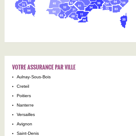
VOTRE ASSURANCE PAR VILLE
Aulnay-Sous-Bois
Creteil
Poitiers
Nanterre
Versailles
Avignon
Saint-Denis