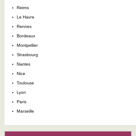
Reims
Le Havre
Rennes
Bordeaux
Montpellier
Strasbourg
Nantes
Nice
Toulouse
Lyon
Paris
Marseille