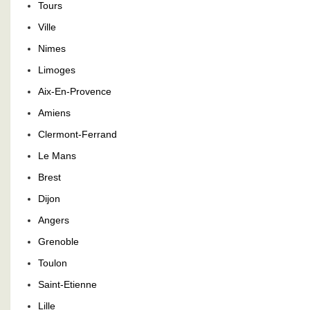
Tours
Ville
Nimes
Limoges
Aix-En-Provence
Amiens
Clermont-Ferrand
Le Mans
Brest
Dijon
Angers
Grenoble
Toulon
Saint-Etienne
Lille