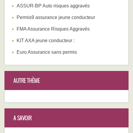
ASSUR-BP Auto risques aggravés
Permis9 assurance jeune conducteur
FMA Assurance Risques Aggravés
KIT AXA jeune conducteur :
Euro Assurance sans permis
AUTRE THÈME
A SAVOIR