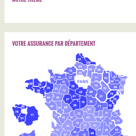
VOTRE ASSURANCE PAR DÉPARTEMENT