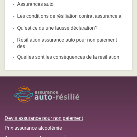
Assurances auto
Les conditions de résiliation contrat assurance a
Qu’est ce qu’une fausse déclaration?
Résiliation assurance auto pour non paiement
des
Quelles sont les conséquences de la résiliation
Devis assurance pour non paiement
Prix assurance alcoolémie