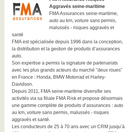
Aggravés seine-maritime
FMA Assurances seine-maritime,
auto au km, voiture sans permis,
malussés - risques aggravés et
santé
FMA est spécialisée depuis 1996 dans la conception,
la distribution et la gestion de produits d’assurances
auto.
Son expertise a permis la signature de partenariats
avec les plus grands acteurs du marché "deux roues"
en France : Honda, BMW Motorrad et Harley-
Davidson.
Depuis 2011, FMA seine-maritime diversifie ses
activités via sa filiale FMA Risk et propose désormais
une gamme complète de produits d’assurances : auto
au km, voiture sans permis, malussés - risques
aggravés et santé.
Les conducteurs de 25 à 70 ans avec un CRM jusqu’à