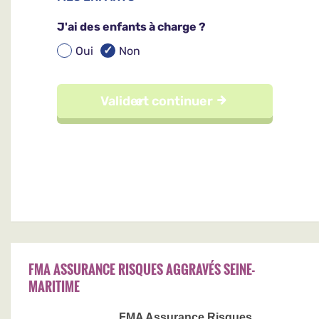
FMA ASSURANCE RISQUES AGGRAVÉS SEINE-
MARITIME
FMA Assurance Risques