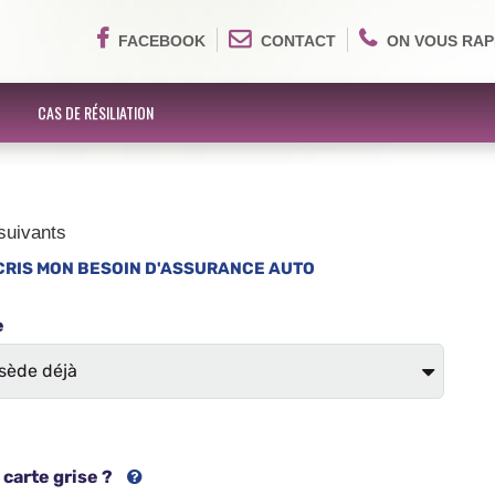
FACEBOOK
CONTACT
ON VOUS RAP
CAS DE RÉSILIATION
suivants