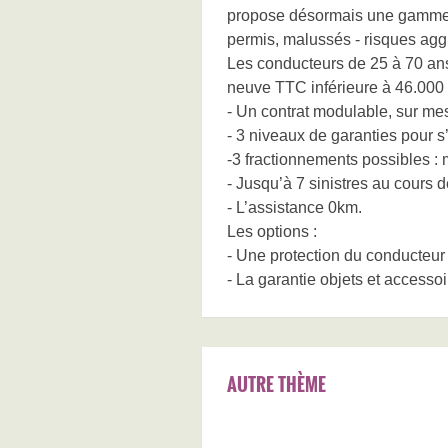
propose désormais une gamme c
permis, malussés - risques agg
Les conducteurs de 25 à 70 an
neuve TTC inférieure à 46.000 
- Un contrat modulable, sur mes
- 3 niveaux de garanties pour s
-3 fractionnements possibles : 
- Jusqu’à 7 sinistres au cours 
- L’assistance 0km.
Les options :
- Une protection du conducteur
- La garantie objets et accesso
AUTRE THÈME