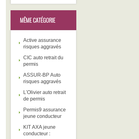
MÊME CATÉGORIE
Active assurance
risques aggravés
CIC auto retrait du
permis
ASSUR-BP Auto
risques aggravés
L'Olivier auto retrait
de permis
Permis9 assurance
jeune conducteur
KIT AXA jeune
conducteur :