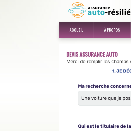
ACCUEIL
À PROPOS
DEVIS ASSURANCE AUTO
Merci de remplir les champs 