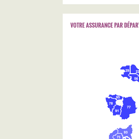
VOTRE ASSURANCE PAR DÉPAR