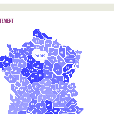
TEMENT