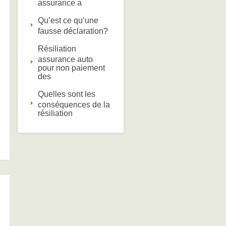
assurance a
Qu’est ce qu’une
fausse déclaration?
Résiliation
assurance auto
pour non paiement
des
Quelles sont les
conséquences de la
résiliation