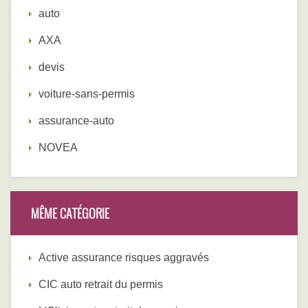
auto
AXA
devis
voiture-sans-permis
assurance-auto
NOVEA
MÊME CATÉGORIE
Active assurance risques aggravés
CIC auto retrait du permis