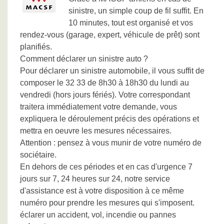
sinistre, un simple coup de fil suffit. En
10 minutes, tout est organisé et vos
rendez-vous (garage, expert, véhicule de prêt) sont
planifiés.
Comment déclarer un sinistre auto ?
Pour déclarer un sinistre automobile, il vous suffit de
composer le 32 33 de 8h30 à 18h30 du lundi au
vendredi (hors jours fériés). Votre correspondant
traitera immédiatement votre demande, vous
expliquera le déroulement précis des opérations et
mettra en oeuvre les mesures nécessaires.
Attention : pensez à vous munir de votre numéro de
sociétaire.
En dehors de ces périodes et en cas d'urgence 7
jours sur 7, 24 heures sur 24, notre service
d'assistance est à votre disposition à ce même
numéro pour prendre les mesures qui s'imposent.
éclarer un accident, vol, incendie ou pannes