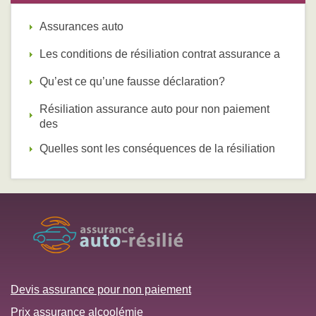
Assurances auto
Les conditions de résiliation contrat assurance a
Qu’est ce qu’une fausse déclaration?
Résiliation assurance auto pour non paiement
des
Quelles sont les conséquences de la résiliation
Devis assurance pour non paiement
Prix assurance alcoolémie