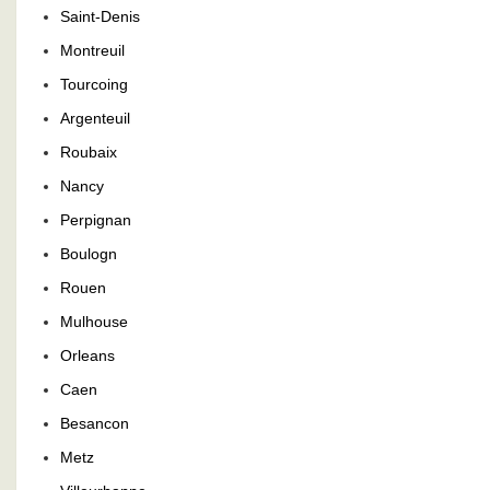
Saint-Denis
Montreuil
Tourcoing
Argenteuil
Roubaix
Nancy
Perpignan
Boulogn
Rouen
Mulhouse
Orleans
Caen
Besancon
Metz