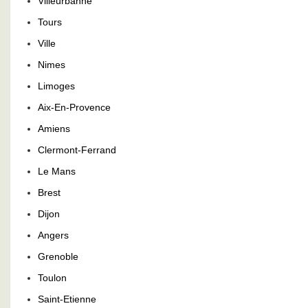
Villeurbanne
Tours
Ville
Nimes
Limoges
Aix-En-Provence
Amiens
Clermont-Ferrand
Le Mans
Brest
Dijon
Angers
Grenoble
Toulon
Saint-Etienne