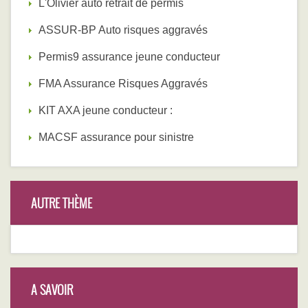
L'Olivier auto retrait de permis
ASSUR-BP Auto risques aggravés
Permis9 assurance jeune conducteur
FMA Assurance Risques Aggravés
KIT AXA jeune conducteur :
MACSF assurance pour sinistre
AUTRE THÈME
A SAVOIR