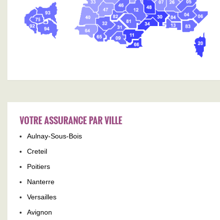
VOTRE ASSURANCE PAR VILLE
Aulnay-Sous-Bois
Creteil
Poitiers
Nanterre
Versailles
Avignon