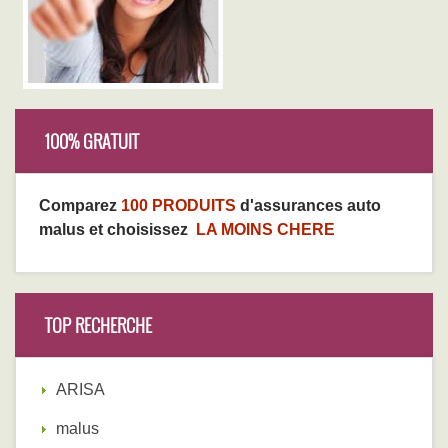
100% GRATUIT
Comparez
100 PRODUITS
d'assurances auto
malus et choisissez
LA MOINS CHERE
TOP RECHERCHE
ARISA
malus