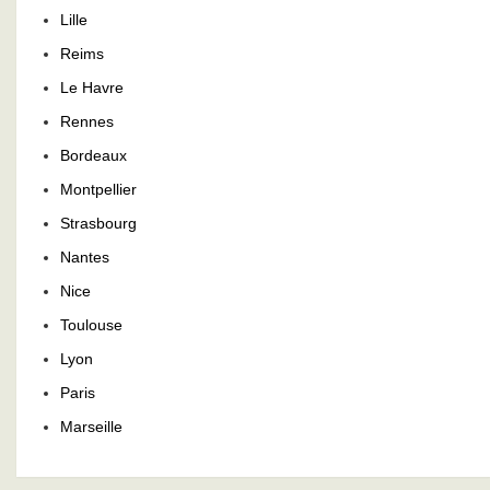
Lille
Reims
Le Havre
Rennes
Bordeaux
Montpellier
Strasbourg
Nantes
Nice
Toulouse
Lyon
Paris
Marseille