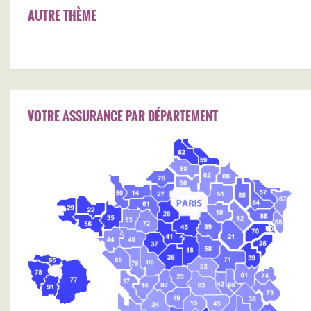
AUTRE THÈME
VOTRE ASSURANCE PAR DÉPARTEMENT