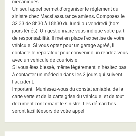
mécaniques
Un seul appel permet d’organiser le règlement du
sinistre chez Macsf assurance amiens. Composez le
32 33 de 8h30 à 18h30 du lundi au vendredi (hors
jours fériés). Un gestionnaire vous indique votre part
de responsabilité. Il met en place l'expertise de votre
véhicule. Si vous optez pour un garage agréé, il
contacte le réparateur pour convenir d'un rendez-vous
avec un véhicule de courtoisie.
Si vous êtes blessé, même légèrement, n’hésitez pas
à contacter un médecin dans les 2 jours qui suivent
l’accident.
Important : Munissez-vous du constat amiable, de la
carte verte et de la carte grise du véhicule, et de tout
document concernant le sinistre. Les démarches
seront facilitéesors de votre appel.