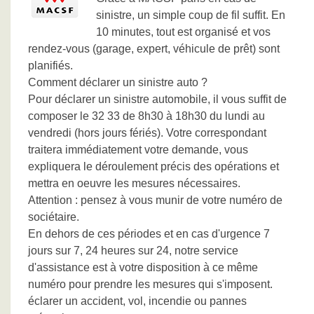
sinistre, un simple coup de fil suffit. En
10 minutes, tout est organisé et vos
rendez-vous (garage, expert, véhicule de prêt) sont
planifiés.
Comment déclarer un sinistre auto ?
Pour déclarer un sinistre automobile, il vous suffit de
composer le 32 33 de 8h30 à 18h30 du lundi au
vendredi (hors jours fériés). Votre correspondant
traitera immédiatement votre demande, vous
expliquera le déroulement précis des opérations et
mettra en oeuvre les mesures nécessaires.
Attention : pensez à vous munir de votre numéro de
sociétaire.
En dehors de ces périodes et en cas d'urgence 7
jours sur 7, 24 heures sur 24, notre service
d'assistance est à votre disposition à ce même
numéro pour prendre les mesures qui s'imposent.
éclarer un accident, vol, incendie ou pannes