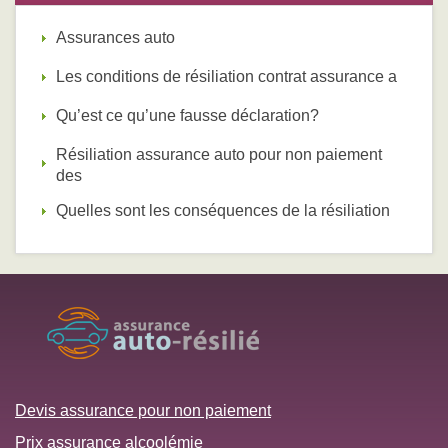
Assurances auto
Les conditions de résiliation contrat assurance a
Qu’est ce qu’une fausse déclaration?
Résiliation assurance auto pour non paiement
des
Quelles sont les conséquences de la résiliation
Devis assurance pour non paiement
Prix assurance alcoolémie