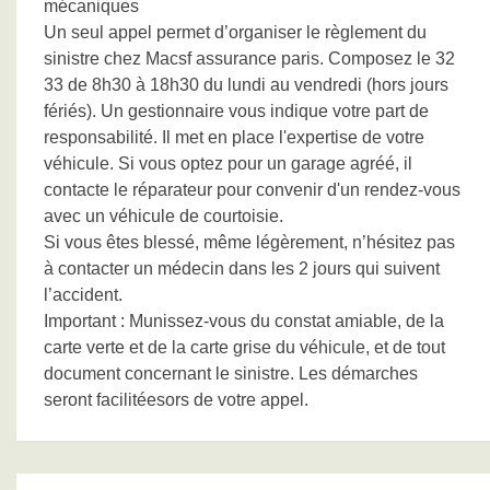
mécaniques
Un seul appel permet d’organiser le règlement du
sinistre chez Macsf assurance paris. Composez le 32
33 de 8h30 à 18h30 du lundi au vendredi (hors jours
fériés). Un gestionnaire vous indique votre part de
responsabilité. Il met en place l'expertise de votre
véhicule. Si vous optez pour un garage agréé, il
contacte le réparateur pour convenir d'un rendez-vous
avec un véhicule de courtoisie.
Si vous êtes blessé, même légèrement, n’hésitez pas
à contacter un médecin dans les 2 jours qui suivent
l’accident.
Important : Munissez-vous du constat amiable, de la
carte verte et de la carte grise du véhicule, et de tout
document concernant le sinistre. Les démarches
seront facilitéesors de votre appel.