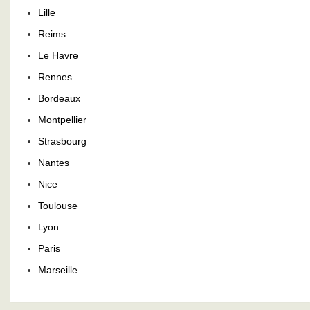
Lille
Reims
Le Havre
Rennes
Bordeaux
Montpellier
Strasbourg
Nantes
Nice
Toulouse
Lyon
Paris
Marseille