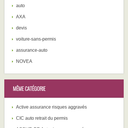
auto
AXA
devis
voiture-sans-permis
assurance-auto
NOVEA
MÊME CATÉGORIE
Active assurance risques aggravés
CIC auto retrait du permis