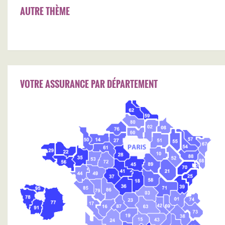
AUTRE THÈME
VOTRE ASSURANCE PAR DÉPARTEMENT