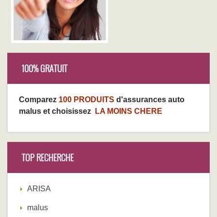
100% GRATUIT
Comparez
100 PRODUITS
d'assurances auto
malus et choisissez
LA MOINS CHERE
TOP RECHERCHE
ARISA
malus