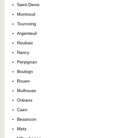
Saint-Denis
Montreuil
Tourcoing
Argenteuil
Roubaix
Nancy
Perpignan
Boulogn
Rouen
Mulhouse
Orleans
Caen
Besancon
Metz