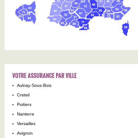
VOTRE ASSURANCE PAR VILLE
Aulnay-Sous-Bois
Creteil
Poitiers
Nanterre
Versailles
Avignon