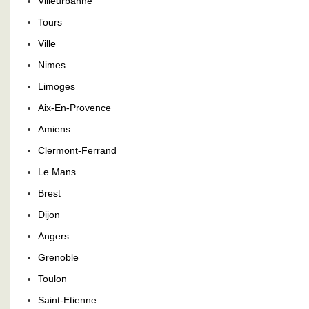
Villeurbanne
Tours
Ville
Nimes
Limoges
Aix-En-Provence
Amiens
Clermont-Ferrand
Le Mans
Brest
Dijon
Angers
Grenoble
Toulon
Saint-Etienne