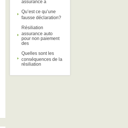
assurance a
Qu’est ce qu’une
fausse déclaration?
Résiliation
assurance auto
pour non paiement
des
Quelles sont les
conséquences de la
résiliation