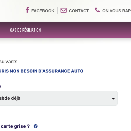
FACEBOOK
CONTACT
ON VOUS RAP
CAS DE RÉSILIATION
suivants