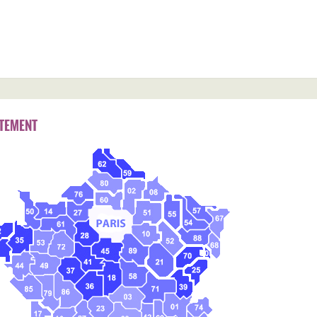
TEMENT