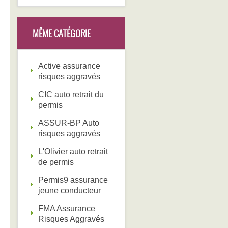
MÊME CATÉGORIE
Active assurance
risques aggravés
CIC auto retrait du
permis
ASSUR-BP Auto
risques aggravés
L'Olivier auto retrait
de permis
Permis9 assurance
jeune conducteur
FMA Assurance
Risques Aggravés