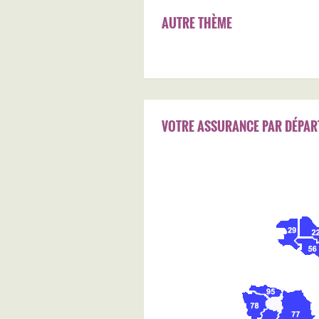
AUTRE THÈME
VOTRE ASSURANCE PAR DÉPAR