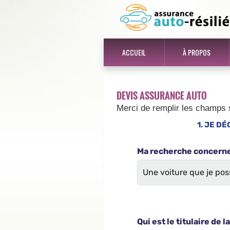
ACCUEIL
À PROPOS
DEVIS ASSURANCE AUTO
Merci de remplir les champs 