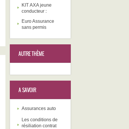
KIT AXA jeune
conducteur :
Euro Assurance
sans permis
AUTRE THÈME
A SAVOIR
Assurances auto
Les conditions de
résiliation contrat