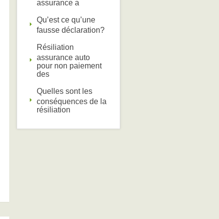
assurance a
Qu’est ce qu’une
fausse déclaration?
Résiliation
assurance auto
pour non paiement
des
Quelles sont les
conséquences de la
résiliation