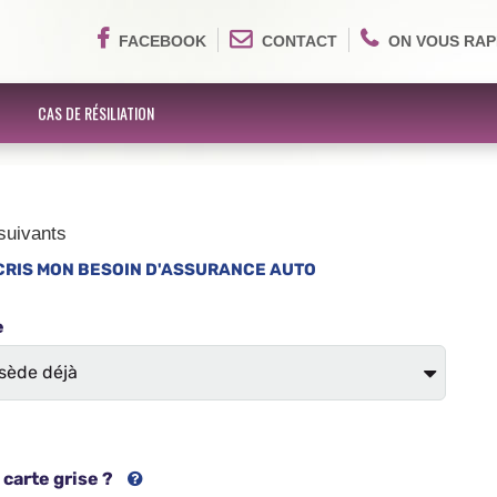
FACEBOOK
CONTACT
ON VOUS RAP
CAS DE RÉSILIATION
suivants