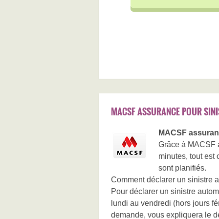
MACSF ASSURANCE POUR SINI
MACSF assurance
Grâce à MACSF arg
minutes, tout est
sont planifiés.
Comment déclarer un sinistre a
Pour déclarer un sinistre autom
lundi au vendredi (hors jours f
demande, vous expliquera le dé