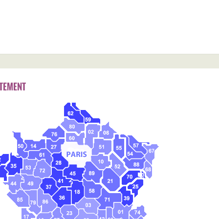
TEMENT