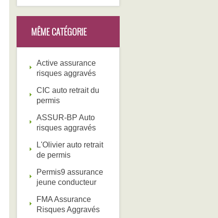
MÊME CATÉGORIE
Active assurance
risques aggravés
CIC auto retrait du
permis
ASSUR-BP Auto
risques aggravés
L'Olivier auto retrait
de permis
Permis9 assurance
jeune conducteur
FMA Assurance
Risques Aggravés