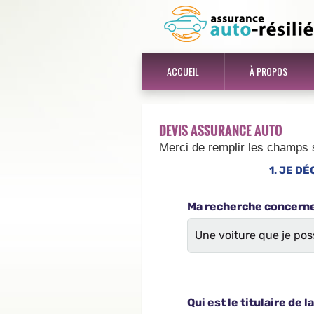
ACCUEIL
À PROPOS
DEVIS ASSURANCE AUTO
Merci de remplir les champs 