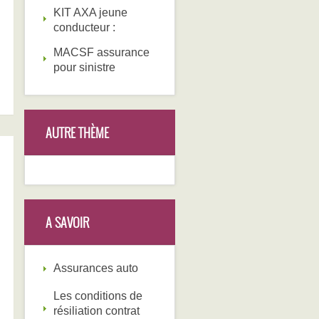
KIT AXA jeune
conducteur :
MACSF assurance
pour sinistre
AUTRE THÈME
A SAVOIR
Assurances auto
Les conditions de
résiliation contrat