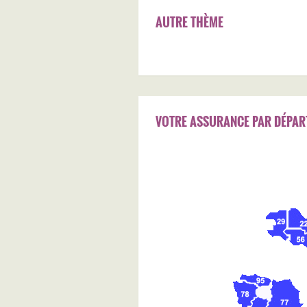
AUTRE THÈME
VOTRE ASSURANCE PAR DÉPAR