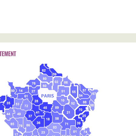
TEMENT