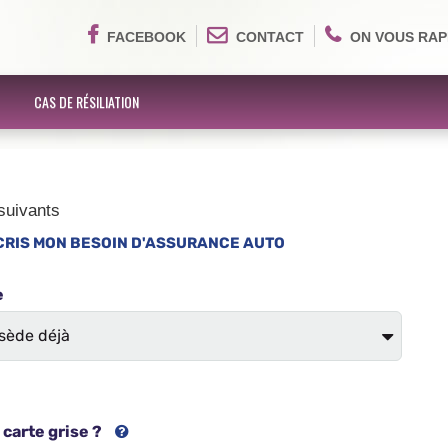
FACEBOOK
CONTACT
ON VOUS RAP
CAS DE RÉSILIATION
suivants