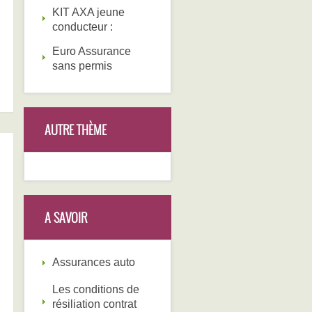
KIT AXA jeune
conducteur :
Euro Assurance
sans permis
AUTRE THÈME
A SAVOIR
Assurances auto
Les conditions de
résiliation contrat