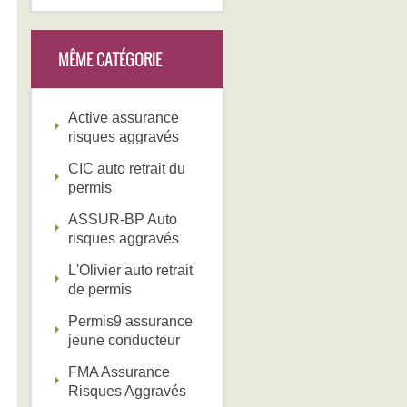
MÊME CATÉGORIE
Active assurance
risques aggravés
CIC auto retrait du
permis
ASSUR-BP Auto
risques aggravés
L'Olivier auto retrait
de permis
Permis9 assurance
jeune conducteur
FMA Assurance
Risques Aggravés