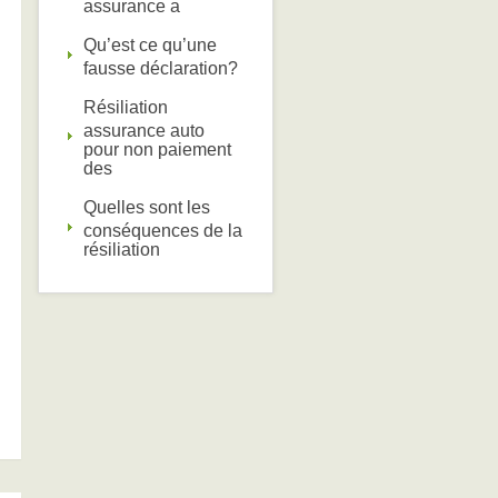
assurance a
Qu’est ce qu’une
fausse déclaration?
Résiliation
assurance auto
pour non paiement
des
Quelles sont les
conséquences de la
résiliation