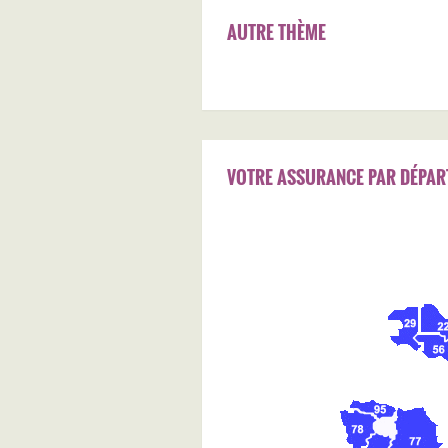
AUTRE THÈME
VOTRE ASSURANCE PAR DÉPAR