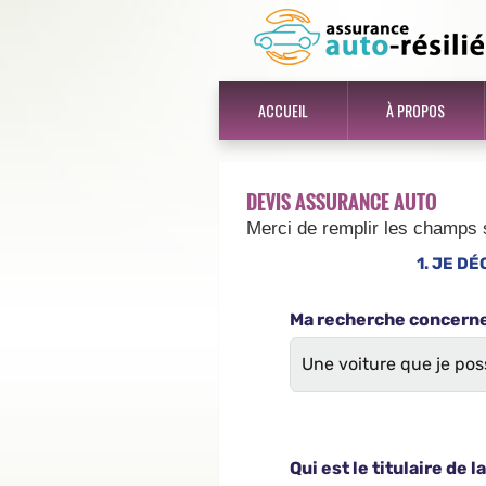
ACCUEIL
À PROPOS
DEVIS ASSURANCE AUTO
Merci de remplir les champs 