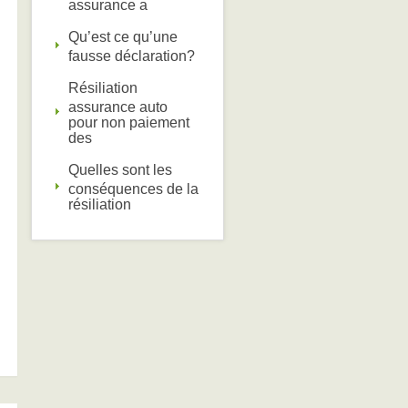
assurance a
Qu’est ce qu’une
fausse déclaration?
Résiliation
assurance auto
pour non paiement
des
Quelles sont les
conséquences de la
résiliation