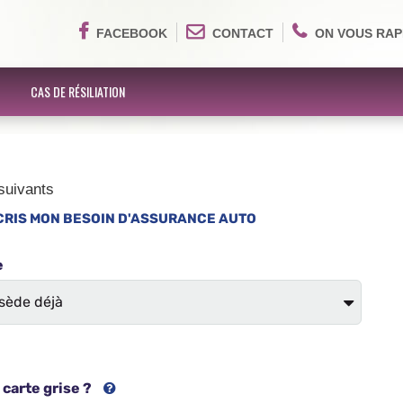
FACEBOOK
CONTACT
ON VOUS RAP
CAS DE RÉSILIATION
suivants