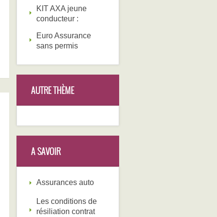
KIT AXA jeune
conducteur :
Euro Assurance
sans permis
AUTRE THÈME
A SAVOIR
Assurances auto
Les conditions de
résiliation contrat