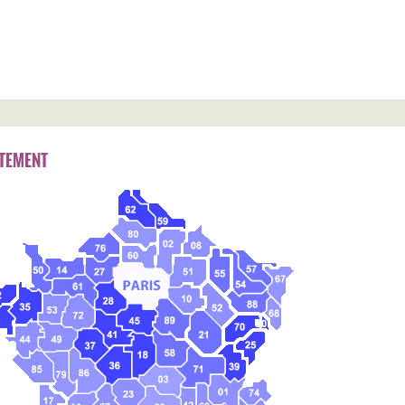
TEMENT