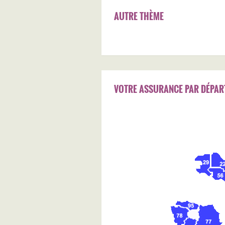
AUTRE THÈME
VOTRE ASSURANCE PAR DÉPAR