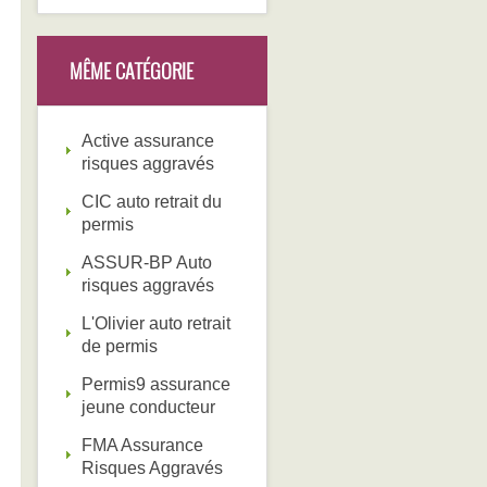
MÊME CATÉGORIE
Active assurance
risques aggravés
CIC auto retrait du
permis
ASSUR-BP Auto
risques aggravés
L'Olivier auto retrait
de permis
Permis9 assurance
jeune conducteur
FMA Assurance
Risques Aggravés