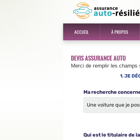
ACCUEIL
À PROPOS
DEVIS ASSURANCE AUTO
Merci de remplir les champs 