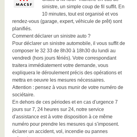
sinistre, un simple coup de fil suffit. En
10 minutes, tout est organisé et vos
rendez-vous (garage, expert, véhicule de prêt) sont
planifiés.
Comment déclarer un sinistre auto ?
Pour déclarer un sinistre automobile, il vous suffit de
composer le 32 33 de 8h30 à 18h30 du lundi au
vendredi (hors jours fériés). Votre correspondant
traitera immédiatement votre demande, vous
expliquera le déroulement précis des opérations et
mettra en oeuvre les mesures nécessaires.
Attention : pensez à vous munir de votre numéro de
sociétaire.
En dehors de ces périodes et en cas d'urgence 7
jours sur 7, 24 heures sur 24, notre service
d'assistance est à votre disposition à ce même
numéro pour prendre les mesures qui s'imposent.
éclarer un accident, vol, incendie ou pannes