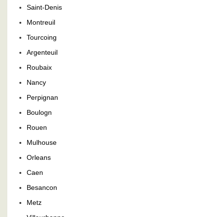
Saint-Denis
Montreuil
Tourcoing
Argenteuil
Roubaix
Nancy
Perpignan
Boulogn
Rouen
Mulhouse
Orleans
Caen
Besancon
Metz