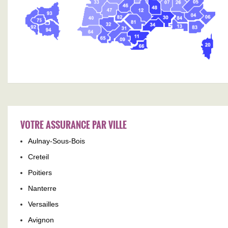
VOTRE ASSURANCE PAR VILLE
Aulnay-Sous-Bois
Creteil
Poitiers
Nanterre
Versailles
Avignon