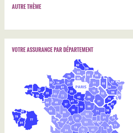
AUTRE THÈME
VOTRE ASSURANCE PAR DÉPARTEMENT