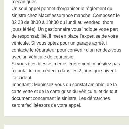
mécaniques
Un seul appel permet d’organiser le règlement du
sinistre chez Macsf assurance manche. Composez le
32 33 de 8h30 à 18h30 du lundi au vendredi (hors
jours fériés). Un gestionnaire vous indique votre part
de responsabilité. Il met en place l'expertise de votre
véhicule. Si vous optez pour un garage agréé, il
contacte le réparateur pour convenir d'un rendez-vous
avec un véhicule de courtoisie.
Si vous êtes blessé, même légèrement, n’hésitez pas
à contacter un médecin dans les 2 jours qui suivent
l’accident.
Important : Munissez-vous du constat amiable, de la
carte verte et de la carte grise du véhicule, et de tout
document concernant le sinistre. Les démarches
seront facilitéesors de votre appel.