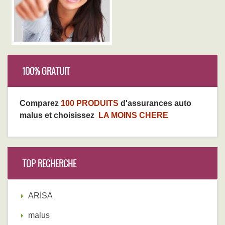
100% GRATUIT
Comparez
100 PRODUITS
d'assurances auto
malus et choisissez
LA MOINS CHERE
TOP RECHERCHE
ARISA
malus