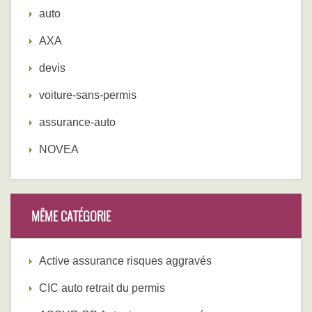
auto
AXA
devis
voiture-sans-permis
assurance-auto
NOVEA
MÊME CATÉGORIE
Active assurance risques aggravés
CIC auto retrait du permis