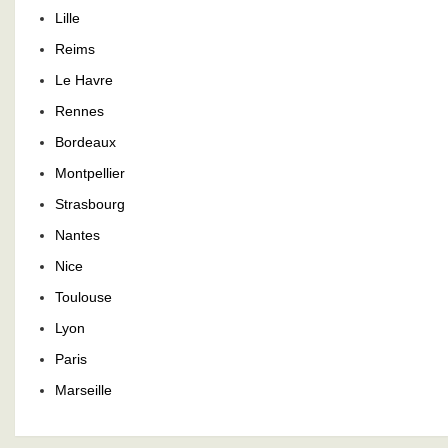
Lille
Reims
Le Havre
Rennes
Bordeaux
Montpellier
Strasbourg
Nantes
Nice
Toulouse
Lyon
Paris
Marseille