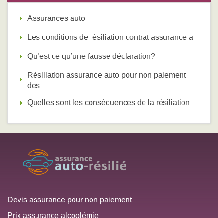
Assurances auto
Les conditions de résiliation contrat assurance a
Qu’est ce qu’une fausse déclaration?
Résiliation assurance auto pour non paiement
des
Quelles sont les conséquences de la résiliation
Devis assurance pour non paiement
Prix assurance alcoolémie