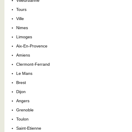
Villeurbanne
Tours
Ville
Nimes
Limoges
Aix-En-Provence
Amiens
Clermont-Ferrand
Le Mans
Brest
Dijon
Angers
Grenoble
Toulon
Saint-Etienne