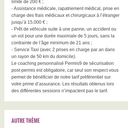
limite de 200 € ;
- Assistance médicale, rapatriement médical, prise en
charge des frais médicaux et chirurgicaux à l’étranger
jusqu’à 15.000 € ;
- Prêt de véhicule suite à une panne, un accident ou
un vol pour une durée maximale de 5 jours, sans la
contrainte de l’âge minimum de 21 ans ;
- Service Taxi (avec 2 prises en charge par an dans
un rayon de 50 km du domicile).
Le coaching personnalisé Permis9 de sécurisation
post-permis est obligatoire, car seul son respect vous
permet de bénéficier de notre tarif préférentiel sur
votre prime d’assurance. Les résultats obtenus lors
des différentes sessions n’impactent pas le tarif.
AUTRE THÈME