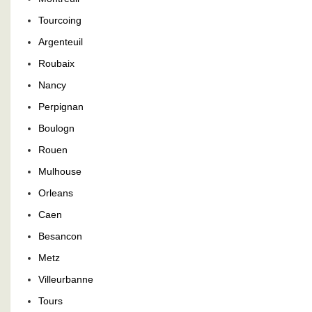
Tourcoing
Argenteuil
Roubaix
Nancy
Perpignan
Boulogn
Rouen
Mulhouse
Orleans
Caen
Besancon
Metz
Villeurbanne
Tours