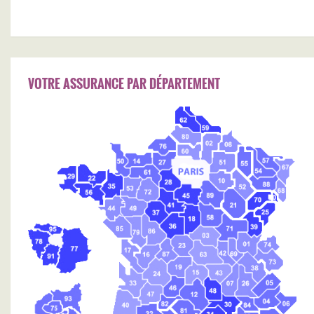
VOTRE ASSURANCE PAR DÉPARTEMENT