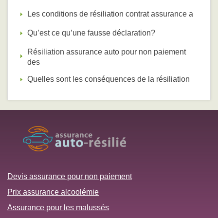
Les conditions de résiliation contrat assurance a
Qu’est ce qu’une fausse déclaration?
Résiliation assurance auto pour non paiement
des
Quelles sont les conséquences de la résiliation
Devis assurance pour non paiement
Prix assurance alcoolémie
Assurance pour les malussés