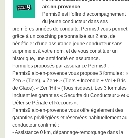
aix-en-provence
Permis9 est l’offre d’accompagnement
du jeune conducteur dans ses
premières années de conduite. Permis9 vous permet,
grâce à un coaching personnalisé sur 2 ans, de
bénéficier d’une assurance jeune conducteur sans
surprime et à votre nom, et de vous constituer un
historique, une antériorité en assurance.
Formules proposés par assurance Permis9 :
Permis9 aix-en-provence vous propose 3 formules : «
Zen » (Tiers), « Zen+ » (Tiers + Incendie + Vol + Bris
de Glace), « Zen’Hit » (Tous risques). Les 3 formules
incluent les garanties « Sécurité du Conducteur » et «
Défense Pénale et Recours ».
Permis9 aix-en-provence vous offre également des
garanties privilégiées et réservées habituellement au
conducteur confirmé :
- Assistance 0 km, dépannage-remorquage dans la