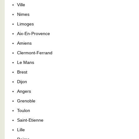
Ville
Nimes
Limoges
Aix-En-Provence
Amiens
Clermont-Ferrand
Le Mans
Brest
Dijon
Angers
Grenoble
Toulon
Saint-Etienne
Lille