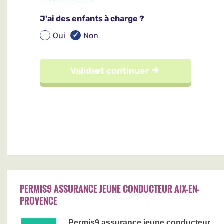
PERMIS9 ASSURANCE JEUNE CONDUCTEUR AIX-EN-
PROVENCE
Permis9 assurance jeune conducteur