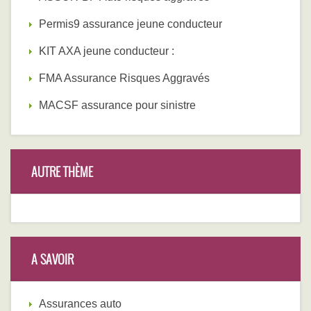
Permis9 assurance jeune conducteur
KIT AXA jeune conducteur :
FMA Assurance Risques Aggravés
MACSF assurance pour sinistre
AUTRE THÈME
A SAVOIR
Assurances auto