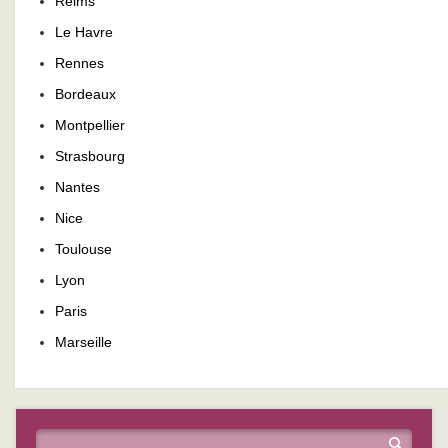
Reims
Le Havre
Rennes
Bordeaux
Montpellier
Strasbourg
Nantes
Nice
Toulouse
Lyon
Paris
Marseille