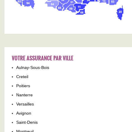
VOTRE ASSURANCE PAR VILLE
Aulnay-Sous-Bois
Creteil
Poitiers
Nanterre
Versailles
Avignon
Saint-Denis
Montreuil