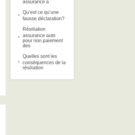
assurance a
Qu’est ce qu’une
fausse déclaration?
Résiliation
assurance auto
pour non paiement
des
Quelles sont les
conséquences de la
résiliation