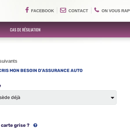
FACEBOOK
CONTACT
ON VOUS RAP
CAS DE RÉSILIATION
suivants