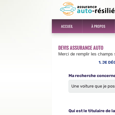
ACCUEIL
À PROPOS
DEVIS ASSURANCE AUTO
Merci de remplir les champs 