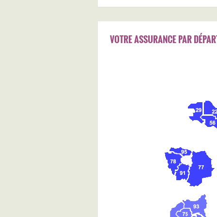
VOTRE ASSURANCE PAR DÉPAR