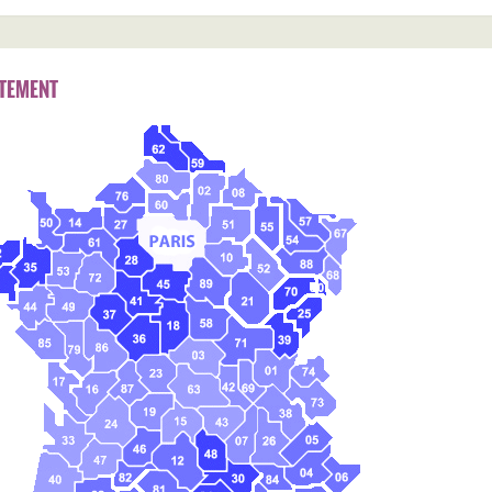
TEMENT