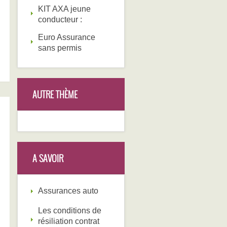
KIT AXA jeune
conducteur :
Euro Assurance
sans permis
AUTRE THÈME
A SAVOIR
Assurances auto
Les conditions de
résiliation contrat