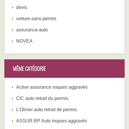
devis
voiture-sans-permis
assurance-auto
NOVEA
MÊME CATÉGORIE
Active assurance risques aggravés
CIC auto retrait du permis
L'Olivier auto retrait de permis
ASSUR-BP Auto risques aggravés