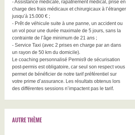
- Assistance médicale, rapatriement médical, prise en
charge des frais médicaux et chirurgicaux à l’étranger
jusqu’à 15.000 € ;
- Prêt de véhicule suite à une panne, un accident ou
un vol pour une durée maximale de 5 jours, sans la
contrainte de l’âge minimum de 21 ans ;
- Service Taxi (avec 2 prises en charge par an dans
un rayon de 50 km du domicile).
Le coaching personnalisé Permis9 de sécurisation
post-permis est obligatoire, car seul son respect vous
permet de bénéficier de notre tarif préférentiel sur
votre prime d’assurance. Les résultats obtenus lors
des différentes sessions n’impactent pas le tarif.
AUTRE THÈME