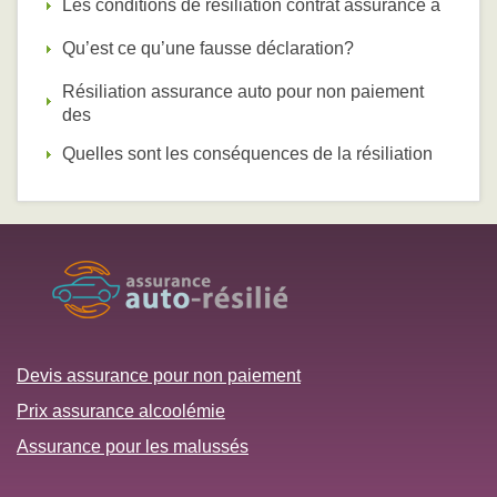
Les conditions de résiliation contrat assurance a
Qu’est ce qu’une fausse déclaration?
Résiliation assurance auto pour non paiement
des
Quelles sont les conséquences de la résiliation
Devis assurance pour non paiement
Prix assurance alcoolémie
Assurance pour les malussés