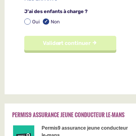
PERMIS9 ASSURANCE JEUNE CONDUCTEUR LE-MANS
Permis9 assurance jeune conducteur
le-mans