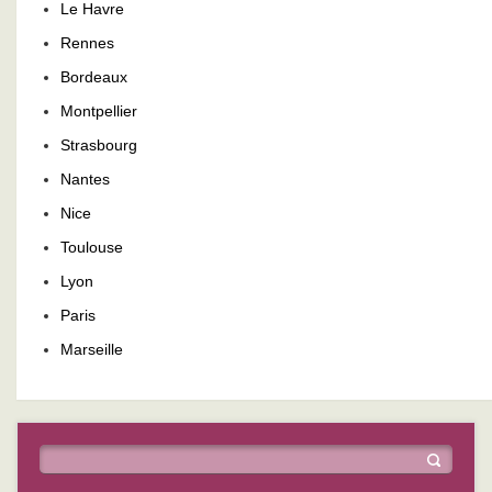
Le Havre
Rennes
Bordeaux
Montpellier
Strasbourg
Nantes
Nice
Toulouse
Lyon
Paris
Marseille