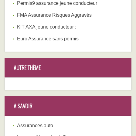
Permis9 assurance jeune conducteur
FMA Assurance Risques Aggravés
KIT AXA jeune conducteur :
Euro Assurance sans permis
AUTRE THÈME
A SAVOIR
Assurances auto