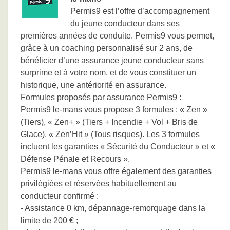
Permis9 est l’offre d’accompagnement
du jeune conducteur dans ses
premières années de conduite. Permis9 vous permet,
grâce à un coaching personnalisé sur 2 ans, de
bénéficier d’une assurance jeune conducteur sans
surprime et à votre nom, et de vous constituer un
historique, une antériorité en assurance.
Formules proposés par assurance Permis9 :
Permis9 le-mans vous propose 3 formules : « Zen »
(Tiers), « Zen+ » (Tiers + Incendie + Vol + Bris de
Glace), « Zen’Hit » (Tous risques). Les 3 formules
incluent les garanties « Sécurité du Conducteur » et «
Défense Pénale et Recours ».
Permis9 le-mans vous offre également des garanties
privilégiées et réservées habituellement au
conducteur confirmé :
- Assistance 0 km, dépannage-remorquage dans la
limite de 200 € ;