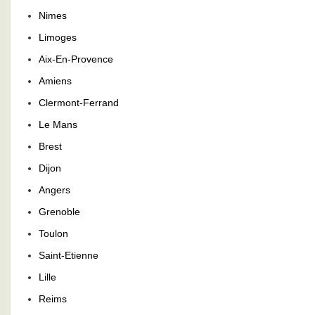
Nimes
Limoges
Aix-En-Provence
Amiens
Clermont-Ferrand
Le Mans
Brest
Dijon
Angers
Grenoble
Toulon
Saint-Etienne
Lille
Reims