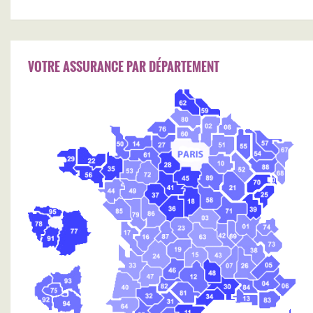
VOTRE ASSURANCE PAR DÉPARTEMENT