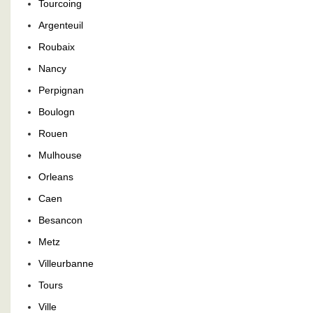
Tourcoing
Argenteuil
Roubaix
Nancy
Perpignan
Boulogn
Rouen
Mulhouse
Orleans
Caen
Besancon
Metz
Villeurbanne
Tours
Ville