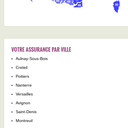
VOTRE ASSURANCE PAR VILLE
Aulnay-Sous-Bois
Creteil
Poitiers
Nanterre
Versailles
Avignon
Saint-Denis
Montreuil