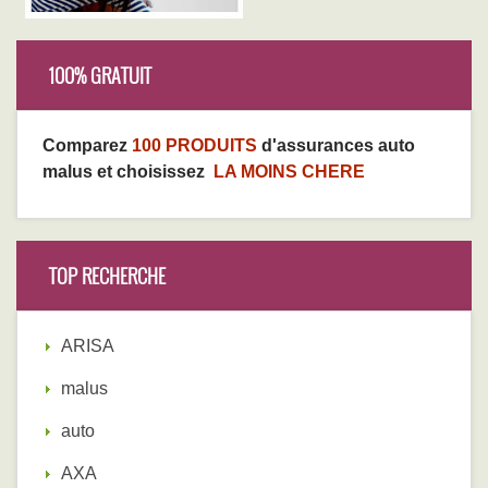
100% GRATUIT
Comparez
100 PRODUITS
d'assurances auto
malus et choisissez
LA MOINS CHERE
TOP RECHERCHE
ARISA
malus
auto
AXA