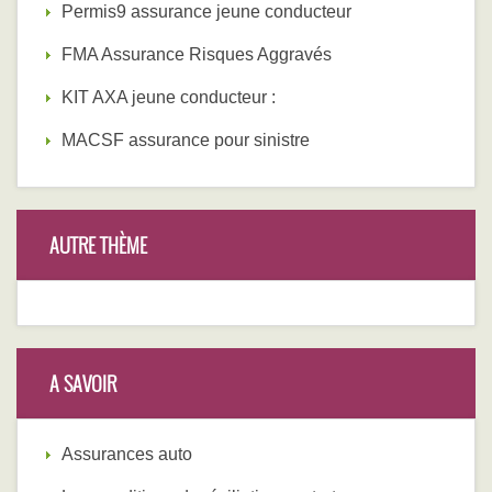
Permis9 assurance jeune conducteur
FMA Assurance Risques Aggravés
KIT AXA jeune conducteur :
MACSF assurance pour sinistre
AUTRE THÈME
A SAVOIR
Assurances auto