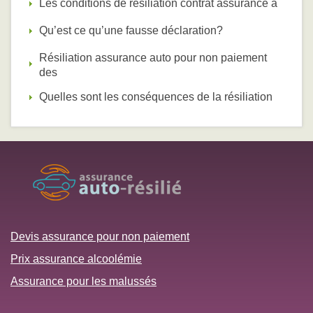
Les conditions de résiliation contrat assurance a
Qu’est ce qu’une fausse déclaration?
Résiliation assurance auto pour non paiement
des
Quelles sont les conséquences de la résiliation
Devis assurance pour non paiement
Prix assurance alcoolémie
Assurance pour les malussés