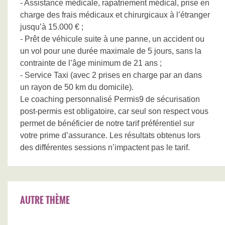
- Assistance médicale, rapatriement médical, prise en
charge des frais médicaux et chirurgicaux à l’étranger
jusqu’à 15.000 € ;
- Prêt de véhicule suite à une panne, un accident ou
un vol pour une durée maximale de 5 jours, sans la
contrainte de l’âge minimum de 21 ans ;
- Service Taxi (avec 2 prises en charge par an dans
un rayon de 50 km du domicile).
Le coaching personnalisé Permis9 de sécurisation
post-permis est obligatoire, car seul son respect vous
permet de bénéficier de notre tarif préférentiel sur
votre prime d’assurance. Les résultats obtenus lors
des différentes sessions n’impactent pas le tarif.
AUTRE THÈME