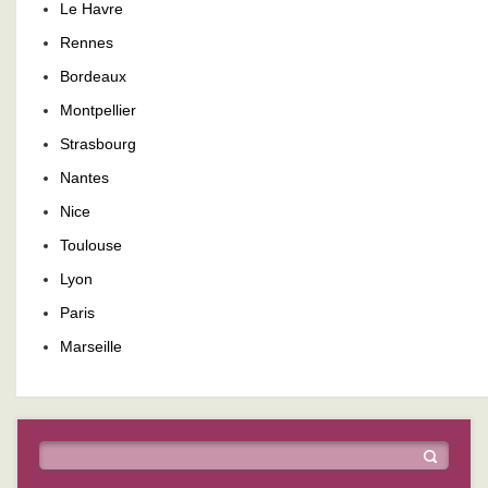
Le Havre
Rennes
Bordeaux
Montpellier
Strasbourg
Nantes
Nice
Toulouse
Lyon
Paris
Marseille