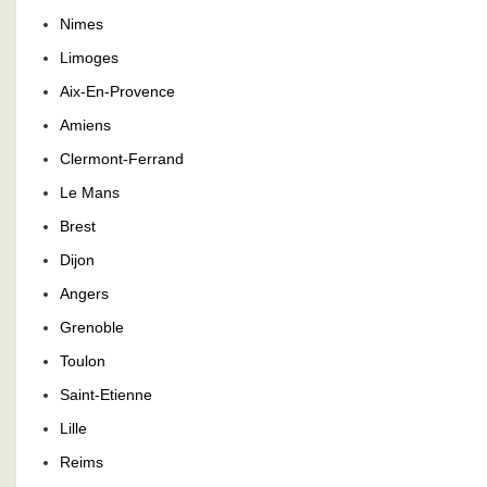
Nimes
Limoges
Aix-En-Provence
Amiens
Clermont-Ferrand
Le Mans
Brest
Dijon
Angers
Grenoble
Toulon
Saint-Etienne
Lille
Reims