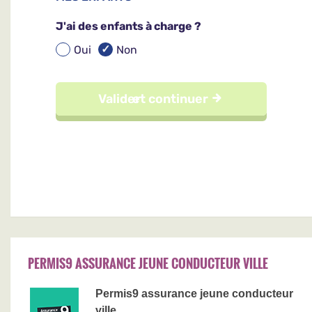
PERMIS9 ASSURANCE JEUNE CONDUCTEUR VILLE
Permis9 assurance jeune conducteur
ville