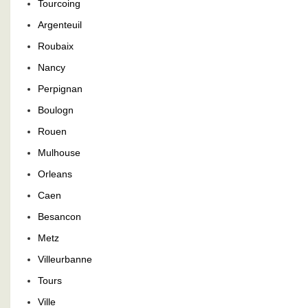
Tourcoing
Argenteuil
Roubaix
Nancy
Perpignan
Boulogn
Rouen
Mulhouse
Orleans
Caen
Besancon
Metz
Villeurbanne
Tours
Ville