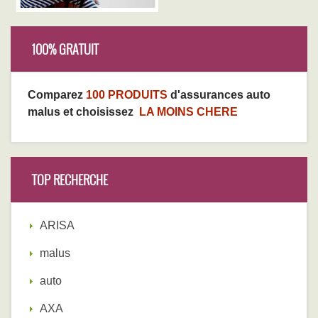
100% GRATUIT
Comparez
100 PRODUITS
d'assurances auto
malus et choisissez
LA MOINS CHERE
TOP RECHERCHE
ARISA
malus
auto
AXA