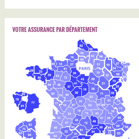
VOTRE ASSURANCE PAR DÉPARTEMENT