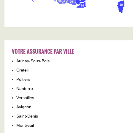
VOTRE ASSURANCE PAR VILLE
Aulnay-Sous-Bois
Creteil
Poitiers
Nanterre
Versailles
Avignon
Saint-Denis
Montreuil