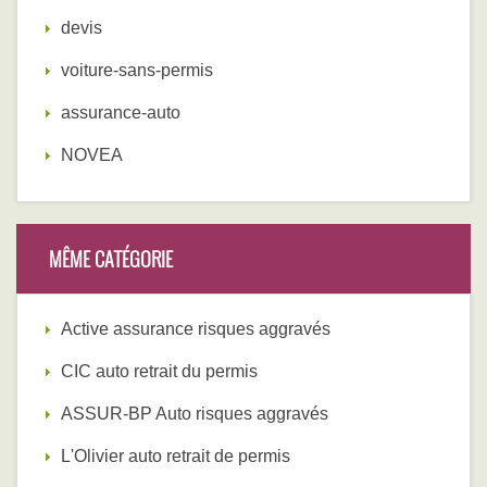
devis
voiture-sans-permis
assurance-auto
NOVEA
MÊME CATÉGORIE
Active assurance risques aggravés
CIC auto retrait du permis
ASSUR-BP Auto risques aggravés
L'Olivier auto retrait de permis