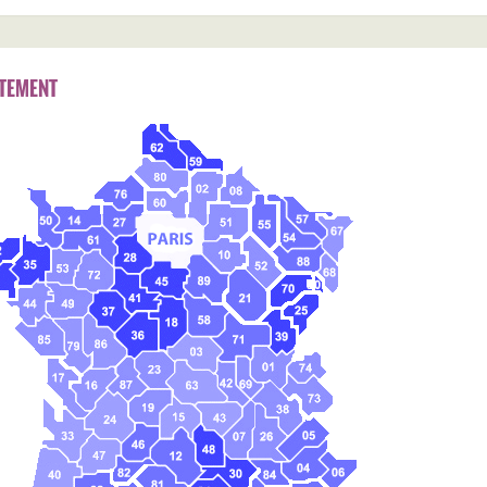
TEMENT