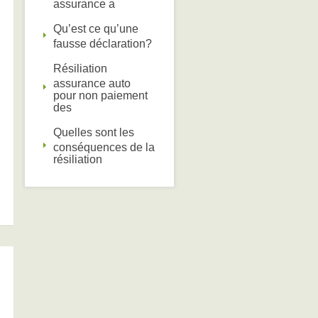
assurance a
Qu’est ce qu’une
fausse déclaration?
Résiliation
assurance auto
pour non paiement
des
Quelles sont les
conséquences de la
résiliation