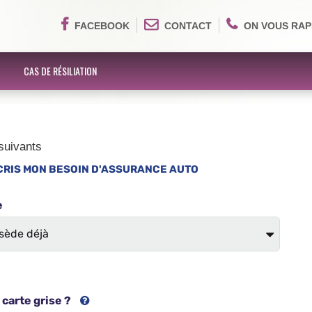
FACEBOOK
CONTACT
ON VOUS RAP
CAS DE RÉSILIATION
suivants