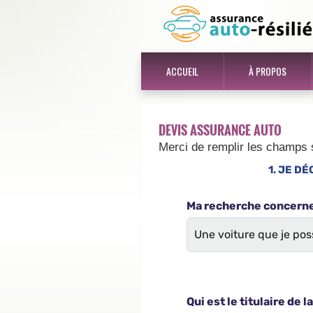
ACCUEIL
À PROPOS
DEVIS ASSURANCE AUTO
Merci de remplir les champs 