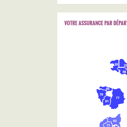
VOTRE ASSURANCE PAR DÉPAR