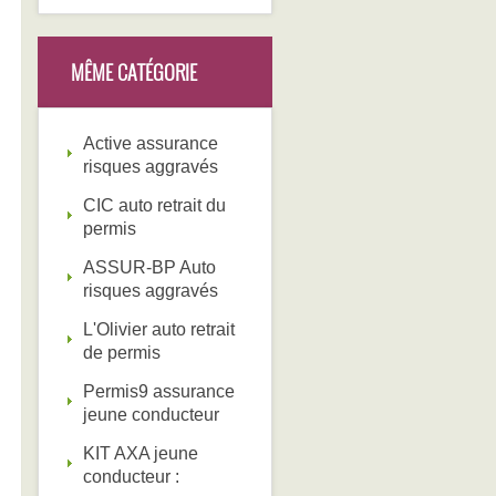
MÊME CATÉGORIE
Active assurance
risques aggravés
CIC auto retrait du
permis
ASSUR-BP Auto
risques aggravés
L'Olivier auto retrait
de permis
Permis9 assurance
jeune conducteur
KIT AXA jeune
conducteur :