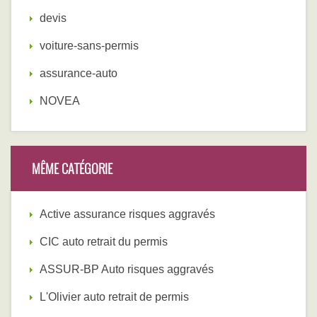
devis
voiture-sans-permis
assurance-auto
NOVEA
MÊME CATÉGORIE
Active assurance risques aggravés
CIC auto retrait du permis
ASSUR-BP Auto risques aggravés
L'Olivier auto retrait de permis