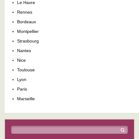
Le Havre
Rennes
Bordeaux
Montpellier
Strasbourg
Nantes
Nice
Toulouse
Lyon
Paris
Marseille