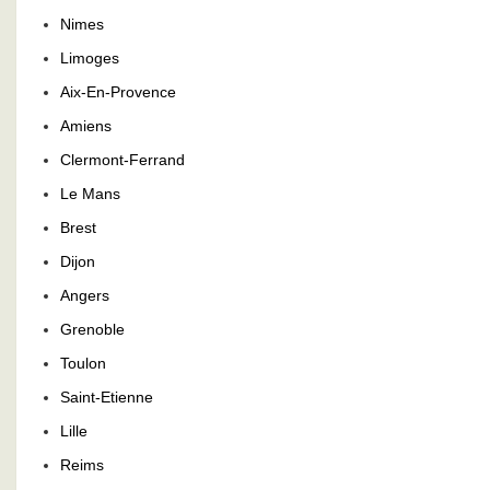
Nimes
Limoges
Aix-En-Provence
Amiens
Clermont-Ferrand
Le Mans
Brest
Dijon
Angers
Grenoble
Toulon
Saint-Etienne
Lille
Reims