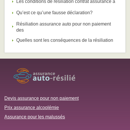
Les conditions de résiliation contrat assurance a
Qu’est ce qu’une fausse déclaration?
Résiliation assurance auto pour non paiement
des
Quelles sont les conséquences de la résiliation
Devis assurance pour non paiement
Prix assurance alcoolémie
Assurance pour les malussés