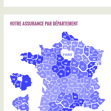
VOTRE ASSURANCE PAR DÉPARTEMENT