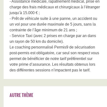
- Assistance médicale, rapatriement médical, prise en
charge des frais médicaux et chirurgicaux à l’étranger
jusqu’à 15.000 € ;
- Prêt de véhicule suite à une panne, un accident ou
un vol pour une durée maximale de 5 jours, sans la
contrainte de l’âge minimum de 21 ans ;
- Service Taxi (avec 2 prises en charge par an dans
un rayon de 50 km du domicile).
Le coaching personnalisé Permis9 de sécurisation
post-permis est obligatoire, car seul son respect vous
permet de bénéficier de notre tarif préférentiel sur
votre prime d’assurance. Les résultats obtenus lors
des différentes sessions n’impactent pas le tarif.
AUTRE THÈME