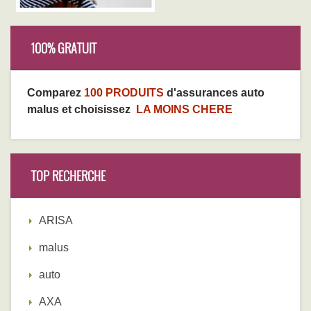
100% GRATUIT
Comparez
100 PRODUITS
d'assurances auto
malus et choisissez
LA MOINS CHERE
TOP RECHERCHE
ARISA
malus
auto
AXA