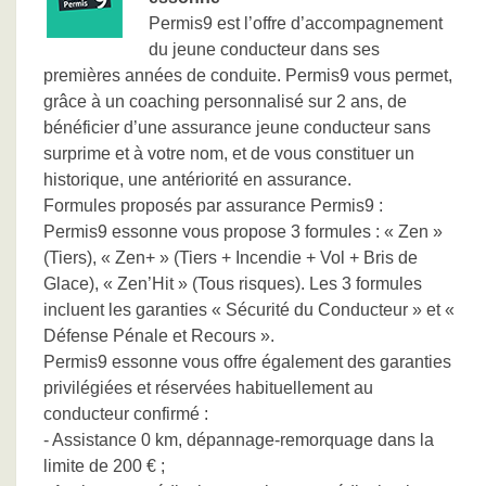
Permis9 est l’offre d’accompagnement
du jeune conducteur dans ses
premières années de conduite. Permis9 vous permet,
grâce à un coaching personnalisé sur 2 ans, de
bénéficier d’une assurance jeune conducteur sans
surprime et à votre nom, et de vous constituer un
historique, une antériorité en assurance.
Formules proposés par assurance Permis9 :
Permis9 essonne vous propose 3 formules : « Zen »
(Tiers), « Zen+ » (Tiers + Incendie + Vol + Bris de
Glace), « Zen’Hit » (Tous risques). Les 3 formules
incluent les garanties « Sécurité du Conducteur » et «
Défense Pénale et Recours ».
Permis9 essonne vous offre également des garanties
privilégiées et réservées habituellement au
conducteur confirmé :
- Assistance 0 km, dépannage-remorquage dans la
limite de 200 € ;