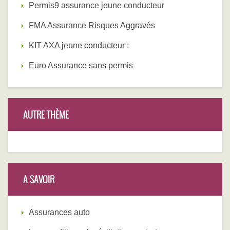
Permis9 assurance jeune conducteur
FMA Assurance Risques Aggravés
KIT AXA jeune conducteur :
Euro Assurance sans permis
AUTRE THÈME
A SAVOIR
Assurances auto