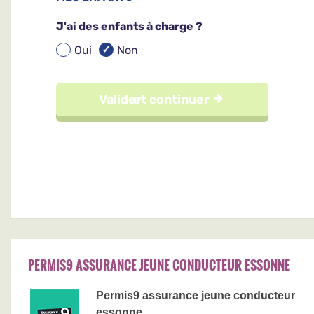
PERMIS9 ASSURANCE JEUNE CONDUCTEUR ESSONNE
Permis9 assurance jeune conducteur
essonne