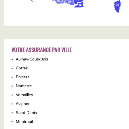
VOTRE ASSURANCE PAR VILLE
Aulnay-Sous-Bois
Creteil
Poitiers
Nanterre
Versailles
Avignon
Saint-Denis
Montreuil