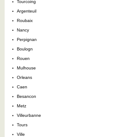
Tourcoing
Argenteuil
Roubaix
Nancy
Perpignan
Boulogn
Rouen
Mulhouse
Orleans
Caen
Besancon
Metz
Villeurbanne
Tours
Ville