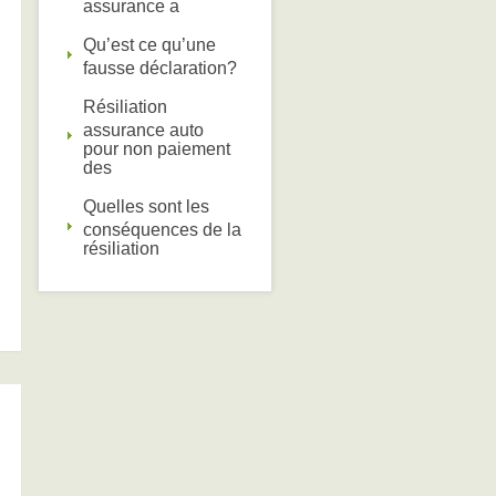
assurance a
Qu’est ce qu’une
fausse déclaration?
Résiliation
assurance auto
pour non paiement
des
Quelles sont les
conséquences de la
résiliation