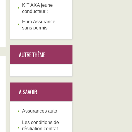
KIT AXA jeune
conducteur :
Euro Assurance
sans permis
AUTRE THÈME
A SAVOIR
Assurances auto
Les conditions de
résiliation contrat