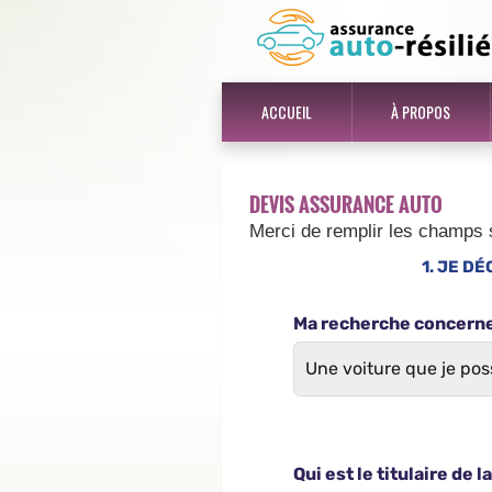
ACCUEIL
À PROPOS
DEVIS ASSURANCE AUTO
Merci de remplir les champs 