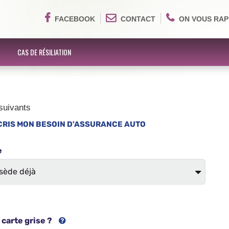
FACEBOOK
CONTACT
ON VOUS RAP
CAS DE RÉSILIATION
suivants