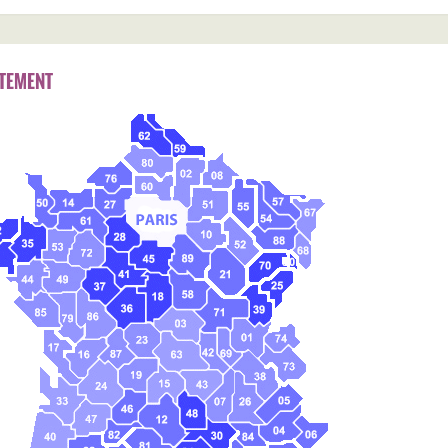
TEMENT