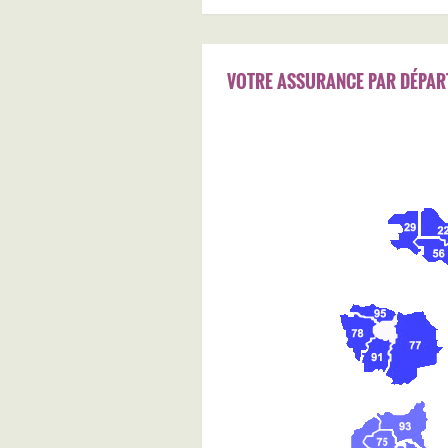
VOTRE ASSURANCE PAR DÉPAR