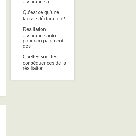
assurance a
Qu’est ce qu’une
fausse déclaration?
Résiliation
assurance auto
pour non paiement
des
Quelles sont les
conséquences de la
résiliation