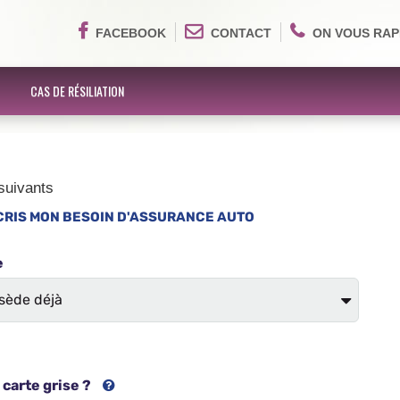
FACEBOOK
CONTACT
ON VOUS RAP
CAS DE RÉSILIATION
suivants