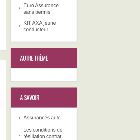
Euro Assurance
sans permis
KIT AXA jeune
conducteur :
AUTRE THÈME
A SAVOIR
Assurances auto
Les conditions de
résiliation contrat