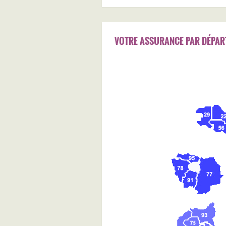
VOTRE ASSURANCE PAR DÉPAR