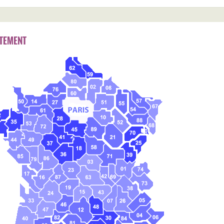
TEMENT