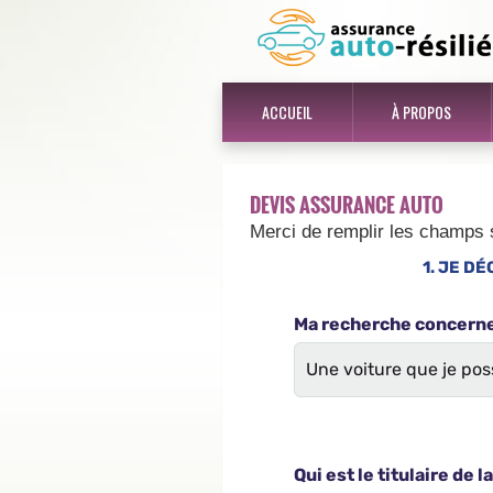
ACCUEIL
À PROPOS
DEVIS ASSURANCE AUTO
Merci de remplir les champs 