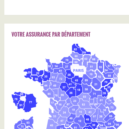
VOTRE ASSURANCE PAR DÉPARTEMENT