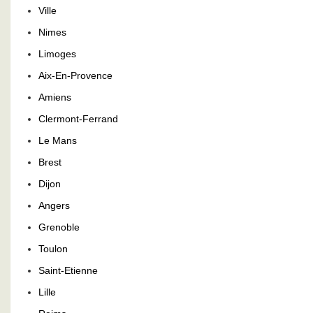
Ville
Nimes
Limoges
Aix-En-Provence
Amiens
Clermont-Ferrand
Le Mans
Brest
Dijon
Angers
Grenoble
Toulon
Saint-Etienne
Lille