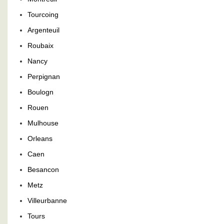
Tourcoing
Argenteuil
Roubaix
Nancy
Perpignan
Boulogn
Rouen
Mulhouse
Orleans
Caen
Besancon
Metz
Villeurbanne
Tours