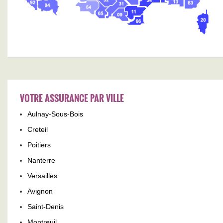
VOTRE ASSURANCE PAR VILLE
Aulnay-Sous-Bois
Creteil
Poitiers
Nanterre
Versailles
Avignon
Saint-Denis
Montreuil