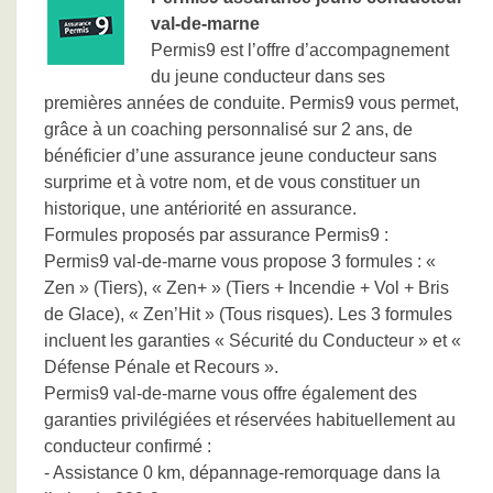
val-de-marne
Permis9 est l’offre d’accompagnement
du jeune conducteur dans ses
premières années de conduite. Permis9 vous permet,
grâce à un coaching personnalisé sur 2 ans, de
bénéficier d’une assurance jeune conducteur sans
surprime et à votre nom, et de vous constituer un
historique, une antériorité en assurance.
Formules proposés par assurance Permis9 :
Permis9 val-de-marne vous propose 3 formules : «
Zen » (Tiers), « Zen+ » (Tiers + Incendie + Vol + Bris
de Glace), « Zen’Hit » (Tous risques). Les 3 formules
incluent les garanties « Sécurité du Conducteur » et «
Défense Pénale et Recours ».
Permis9 val-de-marne vous offre également des
garanties privilégiées et réservées habituellement au
conducteur confirmé :
- Assistance 0 km, dépannage-remorquage dans la