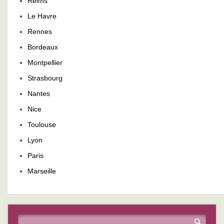
Reims
Le Havre
Rennes
Bordeaux
Montpellier
Strasbourg
Nantes
Nice
Toulouse
Lyon
Paris
Marseille