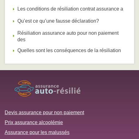
Les conditions de résiliation contrat assurance a
Qu’est ce qu’une fausse déclaration?
Résiliation assurance auto pour non paiement
des
Quelles sont les conséquences de la résiliation
Devis assurance pour non paiement
Prix assurance alcoolémie
Assurance pour les malussés