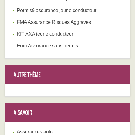
Permis9 assurance jeune conducteur
FMA Assurance Risques Aggravés
KIT AXA jeune conducteur :
Euro Assurance sans permis
AUTRE THÈME
A SAVOIR
Assurances auto