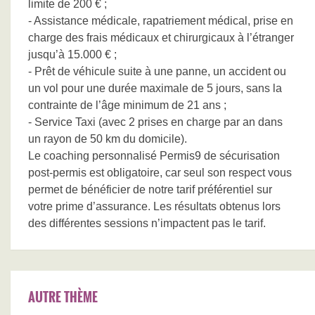
limite de 200 € ;
- Assistance médicale, rapatriement médical, prise en
charge des frais médicaux et chirurgicaux à l’étranger
jusqu’à 15.000 € ;
- Prêt de véhicule suite à une panne, un accident ou
un vol pour une durée maximale de 5 jours, sans la
contrainte de l’âge minimum de 21 ans ;
- Service Taxi (avec 2 prises en charge par an dans
un rayon de 50 km du domicile).
Le coaching personnalisé Permis9 de sécurisation
post-permis est obligatoire, car seul son respect vous
permet de bénéficier de notre tarif préférentiel sur
votre prime d’assurance. Les résultats obtenus lors
des différentes sessions n’impactent pas le tarif.
AUTRE THÈME