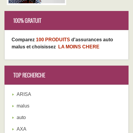
100% GRATUIT
Comparez
100 PRODUITS
d'assurances auto
malus et choisissez
LA MOINS CHERE
TOP RECHERCHE
ARISA
malus
auto
AXA