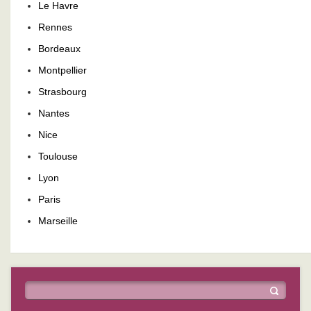
Le Havre
Rennes
Bordeaux
Montpellier
Strasbourg
Nantes
Nice
Toulouse
Lyon
Paris
Marseille