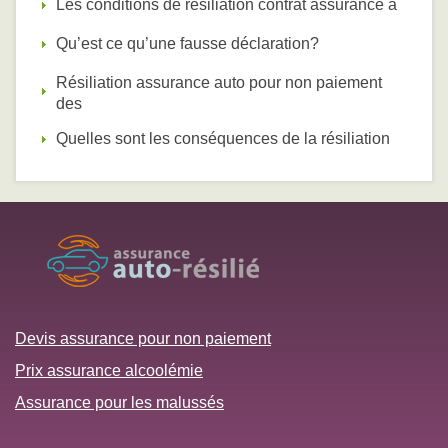
Les conditions de résiliation contrat assurance a
Qu’est ce qu’une fausse déclaration?
Résiliation assurance auto pour non paiement
des
Quelles sont les conséquences de la résiliation
Devis assurance pour non paiement
Prix assurance alcoolémie
Assurance pour les malussés