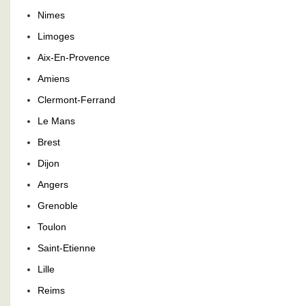
Nimes
Limoges
Aix-En-Provence
Amiens
Clermont-Ferrand
Le Mans
Brest
Dijon
Angers
Grenoble
Toulon
Saint-Etienne
Lille
Reims