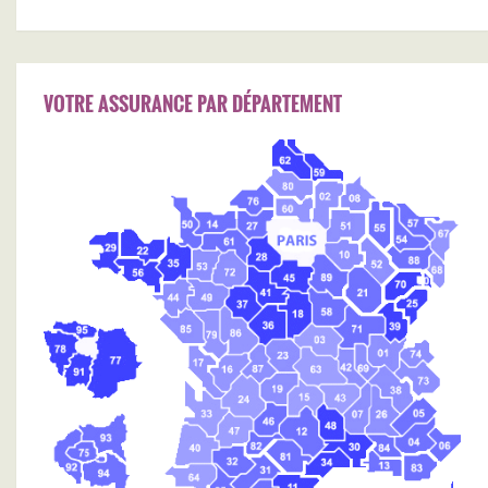
VOTRE ASSURANCE PAR DÉPARTEMENT