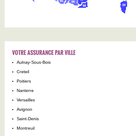
VOTRE ASSURANCE PAR VILLE
Aulnay-Sous-Bois
Creteil
Poitiers
Nanterre
Versailles
Avignon
Saint-Denis
Montreuil