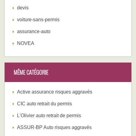
devis
voiture-sans-permis
assurance-auto
NOVEA
MÊME CATÉGORIE
Active assurance risques aggravés
CIC auto retrait du permis
L'Olivier auto retrait de permis
ASSUR-BP Auto risques aggravés