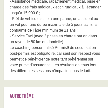
- Assistance médicale, rapatriement médical, prise en
charge des frais médicaux et chirurgicaux à l’étranger
jusqu’à 15.000 € ;
- Prêt de véhicule suite à une panne, un accident ou
un vol pour une durée maximale de 5 jours, sans la
contrainte de l’âge minimum de 21 ans ;
- Service Taxi (avec 2 prises en charge par an dans
un rayon de 50 km du domicile).
Le coaching personnalisé Permis9 de sécurisation
post-permis est obligatoire, car seul son respect vous
permet de bénéficier de notre tarif préférentiel sur
votre prime d’assurance. Les résultats obtenus lors
des différentes sessions n’impactent pas le tarif.
AUTRE THÈME