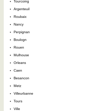
Tourcoing
Argenteuil
Roubaix
Nancy
Perpignan
Boulogn
Rouen
Mulhouse
Orleans
Caen
Besancon
Metz
Villeurbanne
Tours
Ville