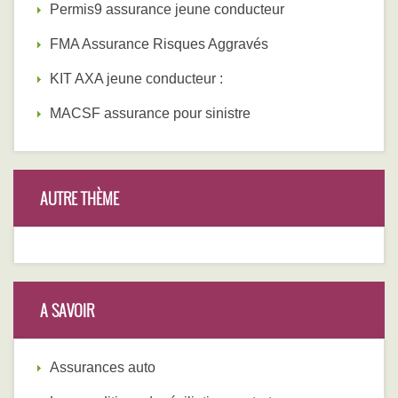
Permis9 assurance jeune conducteur
FMA Assurance Risques Aggravés
KIT AXA jeune conducteur :
MACSF assurance pour sinistre
AUTRE THÈME
A SAVOIR
Assurances auto