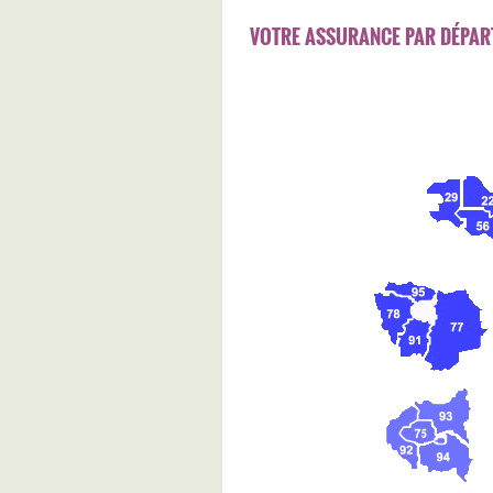
VOTRE ASSURANCE PAR DÉPAR