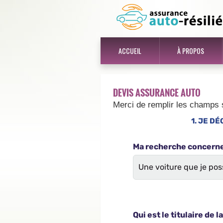
ACCUEIL
À PROPOS
DEVIS ASSURANCE AUTO
Merci de remplir les champs 