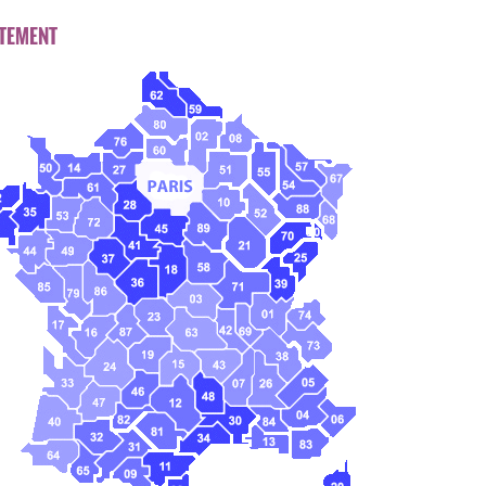
TEMENT