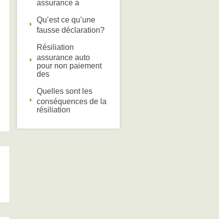
assurance a
Qu’est ce qu’une
fausse déclaration?
Résiliation
assurance auto
pour non paiement
des
Quelles sont les
conséquences de la
résiliation