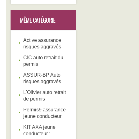
MÊME CATÉGORIE
Active assurance
risques aggravés
CIC auto retrait du
permis
ASSUR-BP Auto
risques aggravés
L'Olivier auto retrait
de permis
Permis9 assurance
jeune conducteur
KIT AXA jeune
conducteur :