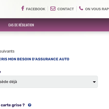
FACEBOOK
CONTACT
ON VOUS RAP
CAS DE RÉSILIATION
suivants