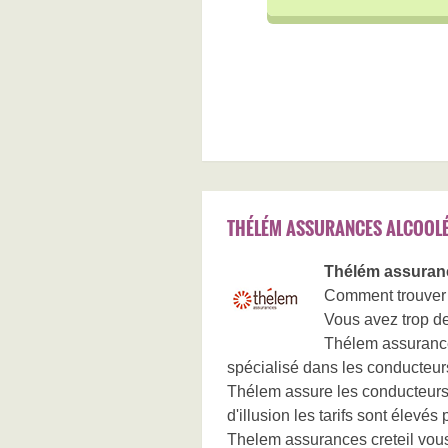
THÉLÉM ASSURANCES ALCOOLÉ
Thélém assuranc
Comment trouver 
Vous avez trop d
Thélem assurances
spécialisé dans les conducteur
Thélem assure les conducteurs 
d'illusion les tarifs sont élevés 
Thelem assurances creteil vous