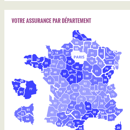
VOTRE ASSURANCE PAR DÉPARTEMENT