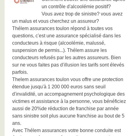
un contrôle d'alcoolémie positif?
Vous avez trop de sinistre? vous avez
un malus et vous cherchez un assureur?
Thélem assurances toulon répond à toutes vos
questions, c'est une assurance spécialisé dans les
conducteurs à risque (alcoolémie, malussé,
suspension de permis...). Thélem assure les
conducteurs refusés par les autres assureurs. Bien
sur ne vous faites pas d'illusion les tarifs sont élevés
parfois.
Thelem assurances toulon vous offre une protection
étendue jusqu'à 1 200 000 euros sans seuil
d'invalidité, un accompagnement psychologique des
victimes et assistance à la personne, vous bénéficiez
aussi de 20%de réduction de franchise par année
sans sinistre soit plus aucune franchise au bout de 5
ans.
Avec Thélem assurances votre bonne conduite est