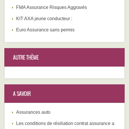
FMA Assurance Risques Aggravés
KIT AXA jeune conducteur :
Euro Assurance sans permis
AUTRE THÈME
A SAVOIR
Assurances auto
Les conditions de résiliation contrat assurance a