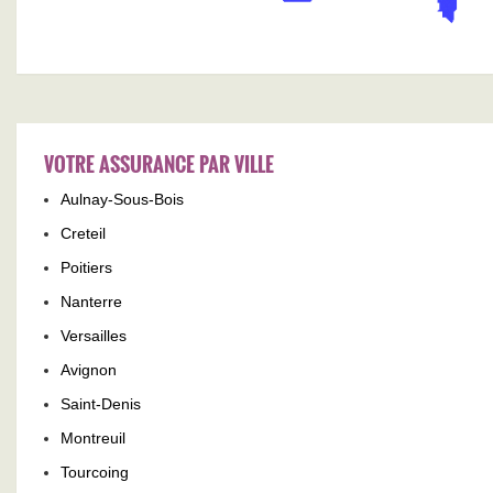
VOTRE ASSURANCE PAR VILLE
Aulnay-Sous-Bois
Creteil
Poitiers
Nanterre
Versailles
Avignon
Saint-Denis
Montreuil
Tourcoing