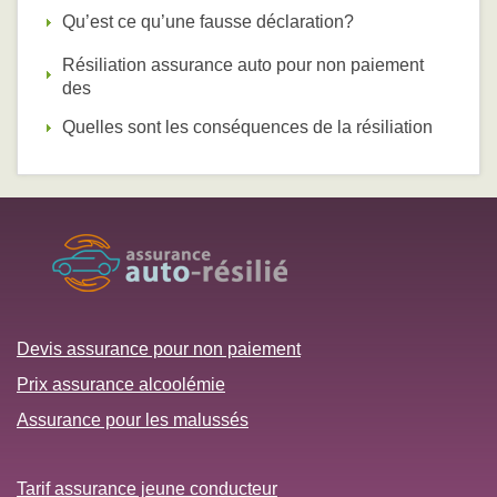
Qu’est ce qu’une fausse déclaration?
Résiliation assurance auto pour non paiement
des
Quelles sont les conséquences de la résiliation
Devis assurance pour non paiement
Prix assurance alcoolémie
Assurance pour les malussés
Tarif assurance jeune conducteur