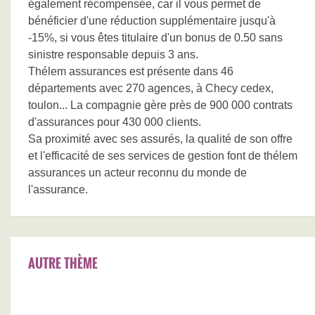
également récompensée, car il vous permet de
bénéficier d'une réduction supplémentaire jusqu'à
-15%, si vous êtes titulaire d'un bonus de 0.50 sans
sinistre responsable depuis 3 ans.
Thélem assurances est présente dans 46
départements avec 270 agences, à Checy cedex,
toulon... La compagnie gère près de 900 000 contrats
d'assurances pour 430 000 clients.
Sa proximité avec ses assurés, la qualité de son offre
et l'efficacité de ses services de gestion font de thélem
assurances un acteur reconnu du monde de
l'assurance.
AUTRE THÈME