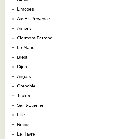
Limoges
Aix-En-Provence
Amiens
Clermont-Ferrand
Le Mans
Brest
Dijon
Angers
Grenoble
Toulon
Saint-Etienne
Lille
Reims
Le Havre