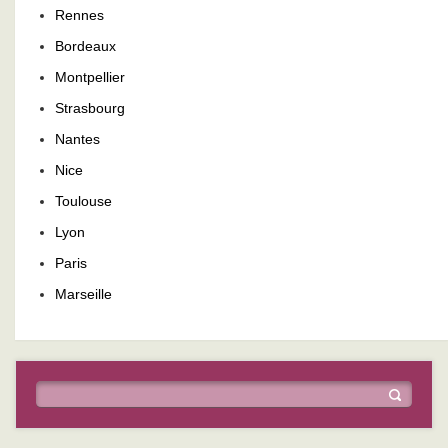
Rennes
Bordeaux
Montpellier
Strasbourg
Nantes
Nice
Toulouse
Lyon
Paris
Marseille