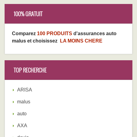
100% GRATUIT
Comparez
100 PRODUITS
d'assurances auto
malus et choisissez
LA MOINS CHERE
TOP RECHERCHE
ARISA
malus
auto
AXA