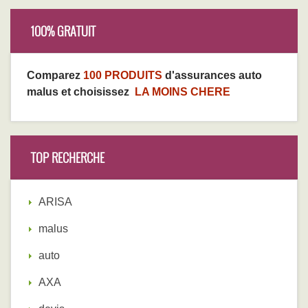
100% GRATUIT
Comparez
100 PRODUITS
d'assurances auto
malus et choisissez
LA MOINS CHERE
TOP RECHERCHE
ARISA
malus
auto
AXA