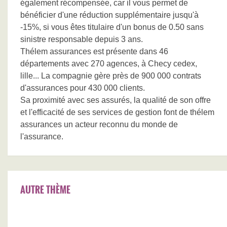
également récompensée, car il vous permet de
bénéficier d'une réduction supplémentaire jusqu'à
-15%, si vous êtes titulaire d'un bonus de 0.50 sans
sinistre responsable depuis 3 ans.
Thélem assurances est présente dans 46
départements avec 270 agences, à Checy cedex,
lille... La compagnie gère près de 900 000 contrats
d'assurances pour 430 000 clients.
Sa proximité avec ses assurés, la qualité de son offre
et l'efficacité de ses services de gestion font de thélem
assurances un acteur reconnu du monde de
l'assurance.
AUTRE THÈME