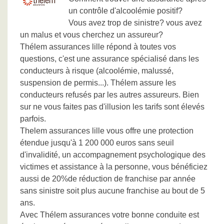
un contrôle d'alcoolémie positif?
Vous avez trop de sinistre? vous avez
un malus et vous cherchez un assureur?
Thélem assurances lille répond à toutes vos
questions, c'est une assurance spécialisé dans les
conducteurs à risque (alcoolémie, malussé,
suspension de permis...). Thélem assure les
conducteurs refusés par les autres assureurs. Bien
sur ne vous faites pas d'illusion les tarifs sont élevés
parfois.
Thelem assurances lille vous offre une protection
étendue jusqu'à 1 200 000 euros sans seuil
d'invalidité, un accompagnement psychologique des
victimes et assistance à la personne, vous bénéficiez
aussi de 20%de réduction de franchise par année
sans sinistre soit plus aucune franchise au bout de 5
ans.
Avec Thélem assurances votre bonne conduite est