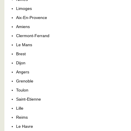
Limoges
Aix-En-Provence
Amiens
Clermont-Ferrand
Le Mans
Brest
Dijon
Angers
Grenoble
Toulon
Saint-Etienne
Lille
Reims
Le Havre