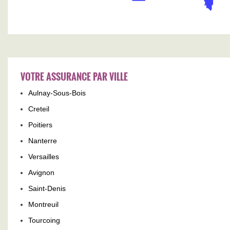
VOTRE ASSURANCE PAR VILLE
Aulnay-Sous-Bois
Creteil
Poitiers
Nanterre
Versailles
Avignon
Saint-Denis
Montreuil
Tourcoing