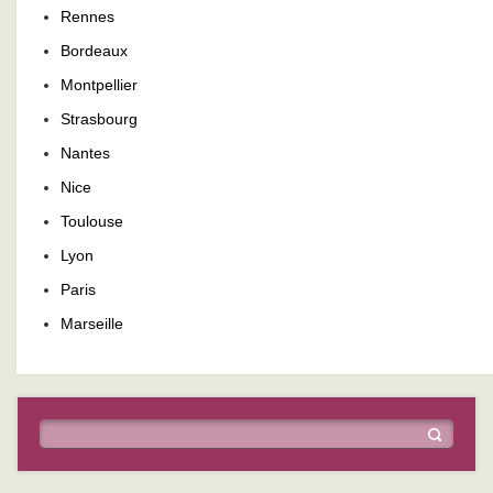
Rennes
Bordeaux
Montpellier
Strasbourg
Nantes
Nice
Toulouse
Lyon
Paris
Marseille