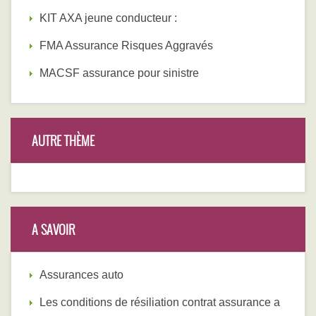
KIT AXA jeune conducteur :
FMA Assurance Risques Aggravés
MACSF assurance pour sinistre
AUTRE THÈME
A SAVOIR
Assurances auto
Les conditions de résiliation contrat assurance a