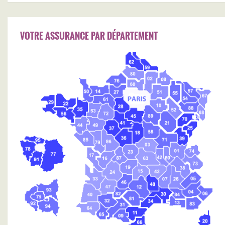
VOTRE ASSURANCE PAR DÉPARTEMENT