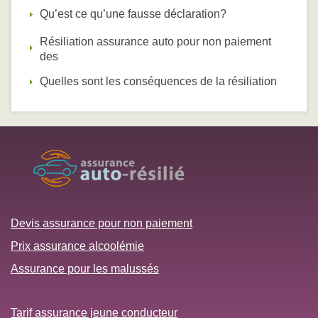
Qu’est ce qu’une fausse déclaration?
Résiliation assurance auto pour non paiement
des
Quelles sont les conséquences de la résiliation
Devis assurance pour non paiement
Prix assurance alcoolémie
Assurance pour les malussés
Tarif assurance jeune conducteur