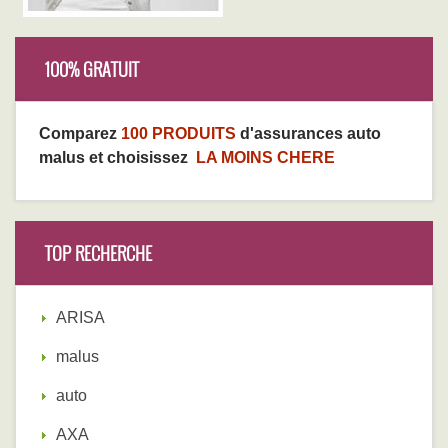
100% GRATUIT
Comparez
100 PRODUITS
d'assurances auto
malus et choisissez
LA MOINS CHERE
TOP RECHERCHE
ARISA
malus
auto
AXA