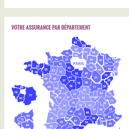
VOTRE ASSURANCE PAR DÉPARTEMENT