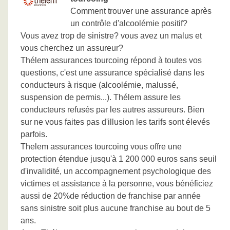
Comment trouver une assurance après
un contrôle d'alcoolémie positif?
Vous avez trop de sinistre? vous avez un malus et
vous cherchez un assureur?
Thélem assurances tourcoing répond à toutes vos
questions, c'est une assurance spécialisé dans les
conducteurs à risque (alcoolémie, malussé,
suspension de permis...). Thélem assure les
conducteurs refusés par les autres assureurs. Bien
sur ne vous faites pas d'illusion les tarifs sont élevés
parfois.
Thelem assurances tourcoing vous offre une
protection étendue jusqu'à 1 200 000 euros sans seuil
d'invalidité, un accompagnement psychologique des
victimes et assistance à la personne, vous bénéficiez
aussi de 20%de réduction de franchise par année
sans sinistre soit plus aucune franchise au bout de 5
ans.