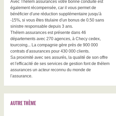
Avec Thélem assurances votre bonne conduite est
également récompensée, car il vous permet de
bénéficier d'une réduction supplémentaire jusqu'à
-15%, si vous êtes titulaire d'un bonus de 0.50 sans
sinistre responsable depuis 3 ans.
Thélem assurances est présente dans 46
départements avec 270 agences, à Checy cedex,
tourcoing... La compagnie gère près de 900 000
contrats d'assurances pour 430 000 clients.
Sa proximité avec ses assurés, la qualité de son offre
et l'efficacité de ses services de gestion font de thélem
assurances un acteur reconnu du monde de
l'assurance.
AUTRE THÈME