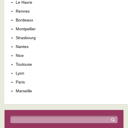
Le Havre
Rennes
Bordeaux
Montpellier
Strasbourg
Nantes
Nice
Toulouse
Lyon
Paris
Marseille