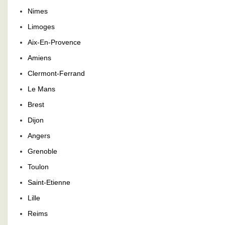
Nimes
Limoges
Aix-En-Provence
Amiens
Clermont-Ferrand
Le Mans
Brest
Dijon
Angers
Grenoble
Toulon
Saint-Etienne
Lille
Reims