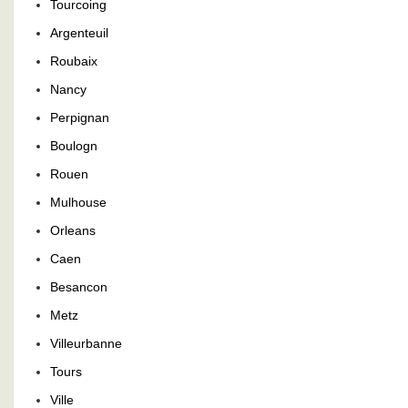
Tourcoing
Argenteuil
Roubaix
Nancy
Perpignan
Boulogn
Rouen
Mulhouse
Orleans
Caen
Besancon
Metz
Villeurbanne
Tours
Ville