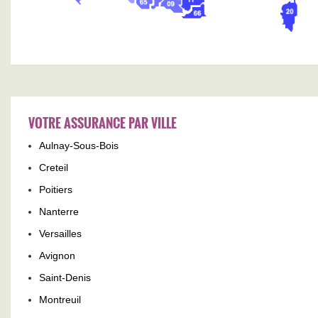
VOTRE ASSURANCE PAR VILLE
Aulnay-Sous-Bois
Creteil
Poitiers
Nanterre
Versailles
Avignon
Saint-Denis
Montreuil