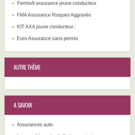
Permis9 assurance jeune conducteur
FMA Assurance Risques Aggravés
KIT AXA jeune conducteur :
Euro Assurance sans permis
AUTRE THÈME
A SAVOIR
Assurances auto