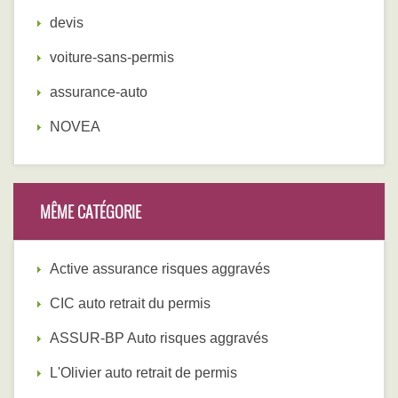
devis
voiture-sans-permis
assurance-auto
NOVEA
MÊME CATÉGORIE
Active assurance risques aggravés
CIC auto retrait du permis
ASSUR-BP Auto risques aggravés
L'Olivier auto retrait de permis