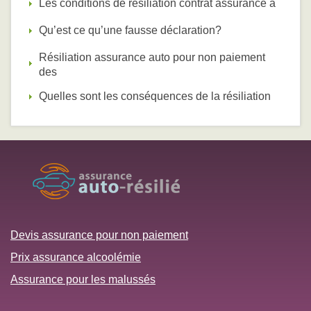
Les conditions de résiliation contrat assurance a
Qu’est ce qu’une fausse déclaration?
Résiliation assurance auto pour non paiement
des
Quelles sont les conséquences de la résiliation
Devis assurance pour non paiement
Prix assurance alcoolémie
Assurance pour les malussés