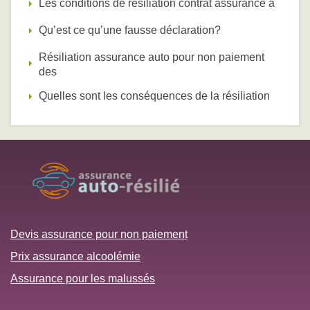
Les conditions de résiliation contrat assurance a
Qu’est ce qu’une fausse déclaration?
Résiliation assurance auto pour non paiement
des
Quelles sont les conséquences de la résiliation
Devis assurance pour non paiement
Prix assurance alcoolémie
Assurance pour les malussés