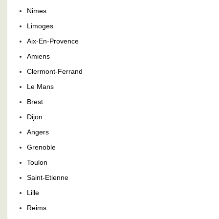
Nimes
Limoges
Aix-En-Provence
Amiens
Clermont-Ferrand
Le Mans
Brest
Dijon
Angers
Grenoble
Toulon
Saint-Etienne
Lille
Reims