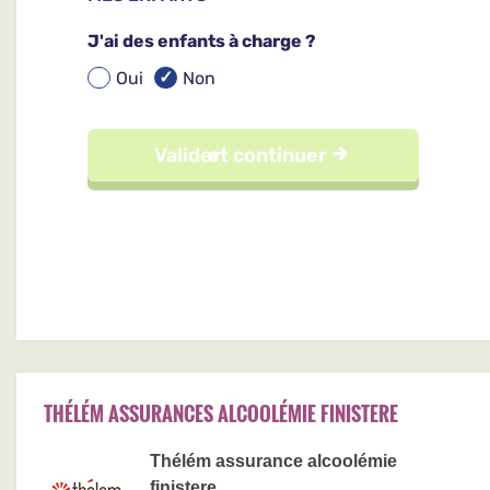
THÉLÉM ASSURANCES ALCOOLÉMIE FINISTERE
Thélém assurance alcoolémie
finistere