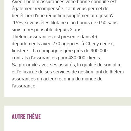
Avec Thélem assurances votre bonne conduite est
également récompensée, car il vous permet de
bénéficier d'une réduction supplémentaire jusqu'à
-15%, si vous êtes titulaire d'un bonus de 0.50 sans
sinistre responsable depuis 3 ans.
Thélem assurances est présente dans 46
départements avec 270 agences, à Checy cedex,
finistere... La compagnie gère près de 900 000
contrats d'assurances pour 430 000 clients.
Sa proximité avec ses assurés, la qualité de son offre
et l'efficacité de ses services de gestion font de thélem
assurances un acteur reconnu du monde de
l'assurance.
AUTRE THÈME