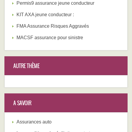
Permis9 assurance jeune conducteur
KIT AXA jeune conducteur :
FMA Assurance Risques Aggravés
MACSF assurance pour sinistre
AUTRE THÈME
A SAVOIR
Assurances auto