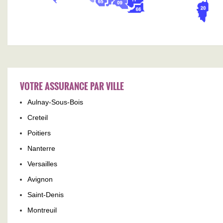
VOTRE ASSURANCE PAR VILLE
Aulnay-Sous-Bois
Creteil
Poitiers
Nanterre
Versailles
Avignon
Saint-Denis
Montreuil