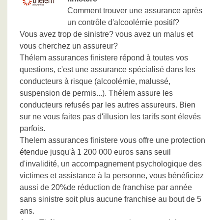
Comment trouver une assurance après
un contrôle d'alcoolémie positif?
Vous avez trop de sinistre? vous avez un malus et
vous cherchez un assureur?
Thélem assurances finistere répond à toutes vos
questions, c'est une assurance spécialisé dans les
conducteurs à risque (alcoolémie, malussé,
suspension de permis...). Thélem assure les
conducteurs refusés par les autres assureurs. Bien
sur ne vous faites pas d'illusion les tarifs sont élevés
parfois.
Thelem assurances finistere vous offre une protection
étendue jusqu'à 1 200 000 euros sans seuil
d'invalidité, un accompagnement psychologique des
victimes et assistance à la personne, vous bénéficiez
aussi de 20%de réduction de franchise par année
sans sinistre soit plus aucune franchise au bout de 5
ans.