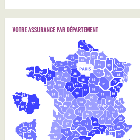
VOTRE ASSURANCE PAR DÉPARTEMENT