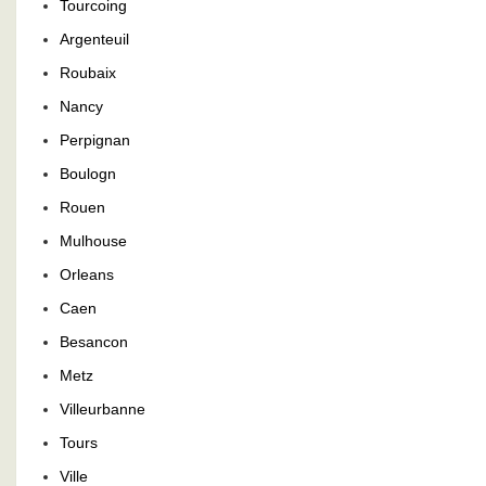
Tourcoing
Argenteuil
Roubaix
Nancy
Perpignan
Boulogn
Rouen
Mulhouse
Orleans
Caen
Besancon
Metz
Villeurbanne
Tours
Ville