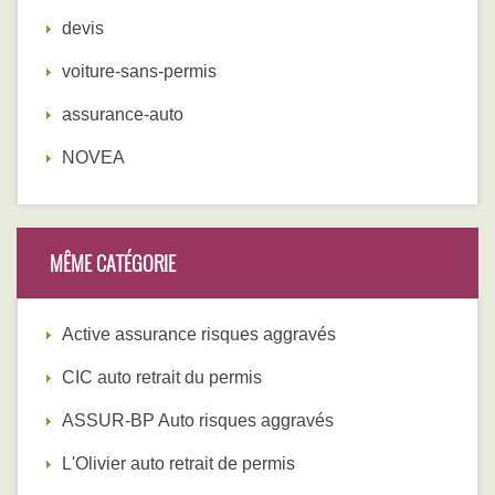
devis
voiture-sans-permis
assurance-auto
NOVEA
MÊME CATÉGORIE
Active assurance risques aggravés
CIC auto retrait du permis
ASSUR-BP Auto risques aggravés
L'Olivier auto retrait de permis