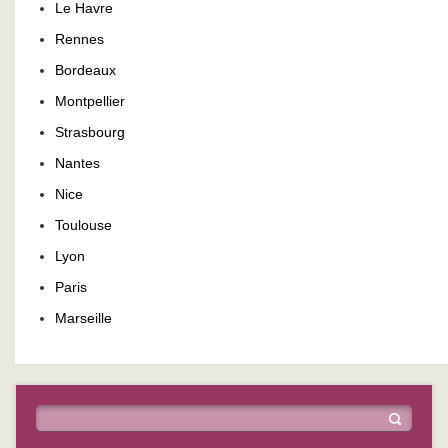
Le Havre
Rennes
Bordeaux
Montpellier
Strasbourg
Nantes
Nice
Toulouse
Lyon
Paris
Marseille