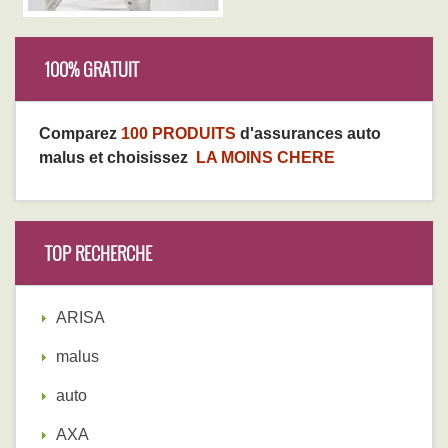
100% GRATUIT
Comparez
100 PRODUITS
d'assurances auto
malus et choisissez
LA MOINS CHERE
TOP RECHERCHE
ARISA
malus
auto
AXA