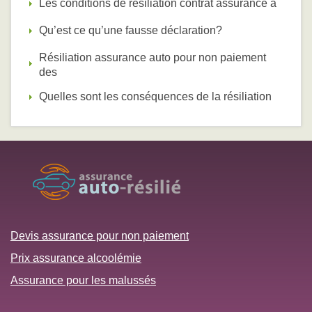
Les conditions de résiliation contrat assurance a
Qu’est ce qu’une fausse déclaration?
Résiliation assurance auto pour non paiement
des
Quelles sont les conséquences de la résiliation
Devis assurance pour non paiement
Prix assurance alcoolémie
Assurance pour les malussés