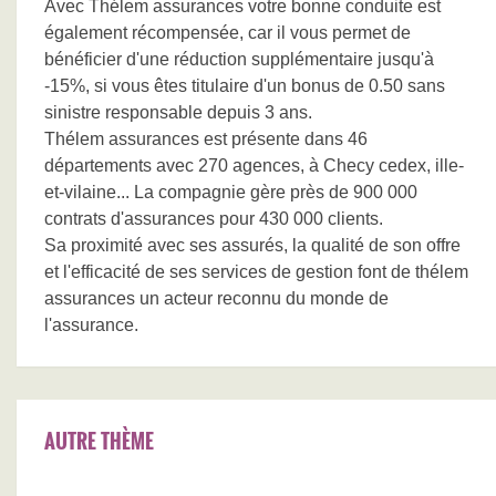
Avec Thélem assurances votre bonne conduite est
également récompensée, car il vous permet de
bénéficier d'une réduction supplémentaire jusqu'à
-15%, si vous êtes titulaire d'un bonus de 0.50 sans
sinistre responsable depuis 3 ans.
Thélem assurances est présente dans 46
départements avec 270 agences, à Checy cedex, ille-
et-vilaine... La compagnie gère près de 900 000
contrats d'assurances pour 430 000 clients.
Sa proximité avec ses assurés, la qualité de son offre
et l'efficacité de ses services de gestion font de thélem
assurances un acteur reconnu du monde de
l'assurance.
AUTRE THÈME