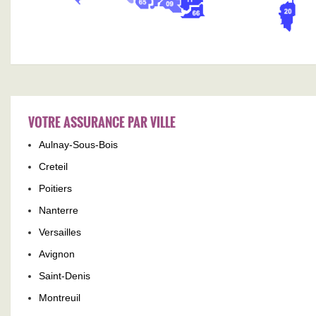
VOTRE ASSURANCE PAR VILLE
Aulnay-Sous-Bois
Creteil
Poitiers
Nanterre
Versailles
Avignon
Saint-Denis
Montreuil