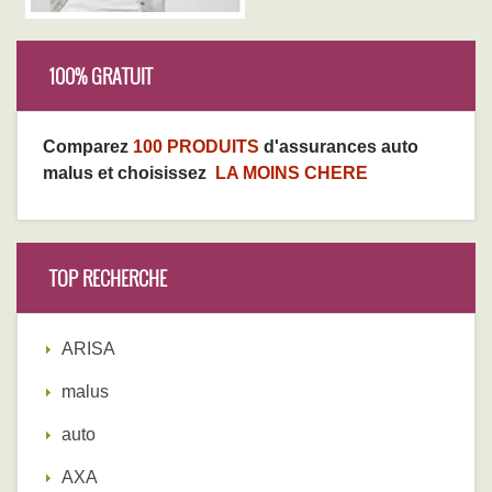
100% GRATUIT
Comparez
100 PRODUITS
d'assurances auto
malus et choisissez
LA MOINS CHERE
TOP RECHERCHE
ARISA
malus
auto
AXA