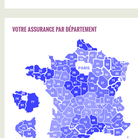
VOTRE ASSURANCE PAR DÉPARTEMENT