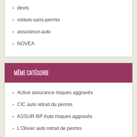
devis
voiture-sans-permis
assurance-auto
NOVEA
MÊME CATÉGORIE
Active assurance risques aggravés
CIC auto retrait du permis
ASSUR-BP Auto risques aggravés
L'Olivier auto retrait de permis