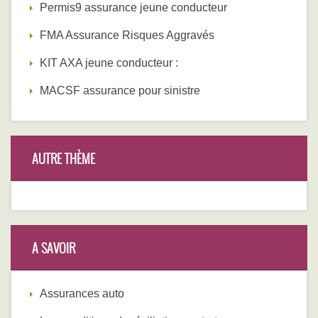
Permis9 assurance jeune conducteur
FMA Assurance Risques Aggravés
KIT AXA jeune conducteur :
MACSF assurance pour sinistre
AUTRE THÈME
A SAVOIR
Assurances auto