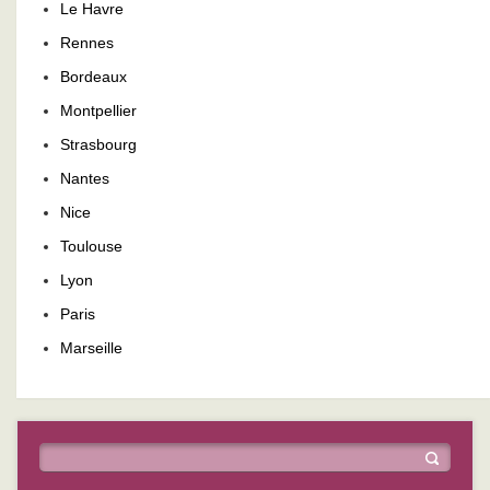
Le Havre
Rennes
Bordeaux
Montpellier
Strasbourg
Nantes
Nice
Toulouse
Lyon
Paris
Marseille