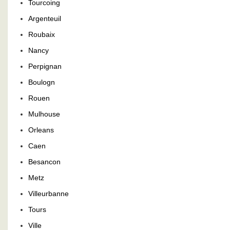
Tourcoing
Argenteuil
Roubaix
Nancy
Perpignan
Boulogn
Rouen
Mulhouse
Orleans
Caen
Besancon
Metz
Villeurbanne
Tours
Ville