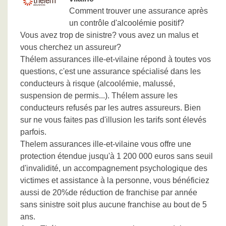
Comment trouver une assurance après
un contrôle d'alcoolémie positif?
Vous avez trop de sinistre? vous avez un malus et
vous cherchez un assureur?
Thélem assurances ille-et-vilaine répond à toutes vos
questions, c'est une assurance spécialisé dans les
conducteurs à risque (alcoolémie, malussé,
suspension de permis...). Thélem assure les
conducteurs refusés par les autres assureurs. Bien
sur ne vous faites pas d'illusion les tarifs sont élevés
parfois.
Thelem assurances ille-et-vilaine vous offre une
protection étendue jusqu'à 1 200 000 euros sans seuil
d'invalidité, un accompagnement psychologique des
victimes et assistance à la personne, vous bénéficiez
aussi de 20%de réduction de franchise par année
sans sinistre soit plus aucune franchise au bout de 5
ans.