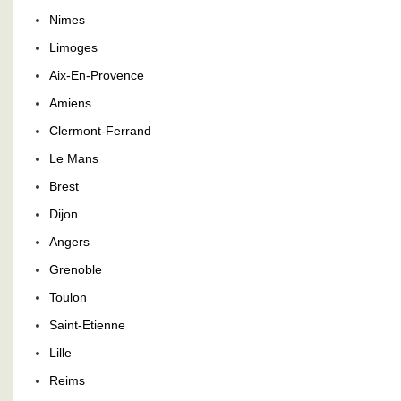
Nimes
Limoges
Aix-En-Provence
Amiens
Clermont-Ferrand
Le Mans
Brest
Dijon
Angers
Grenoble
Toulon
Saint-Etienne
Lille
Reims