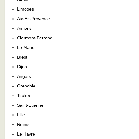
Limoges
Aix-En-Provence
Amiens
Clermont-Ferrand
Le Mans
Brest
Dijon
Angers
Grenoble
Toulon
Saint-Etienne
Lille
Reims
Le Havre