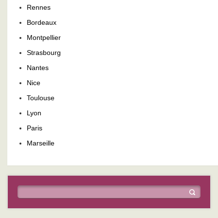
Rennes
Bordeaux
Montpellier
Strasbourg
Nantes
Nice
Toulouse
Lyon
Paris
Marseille