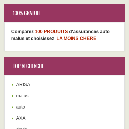
100% GRATUIT
Comparez
100 PRODUITS
d'assurances auto
malus et choisissez
LA MOINS CHERE
TOP RECHERCHE
ARISA
malus
auto
AXA