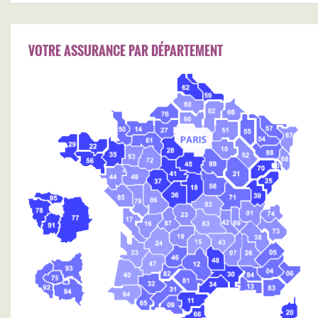
VOTRE ASSURANCE PAR DÉPARTEMENT