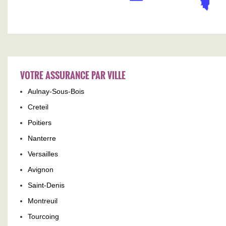
VOTRE ASSURANCE PAR VILLE
Aulnay-Sous-Bois
Creteil
Poitiers
Nanterre
Versailles
Avignon
Saint-Denis
Montreuil
Tourcoing