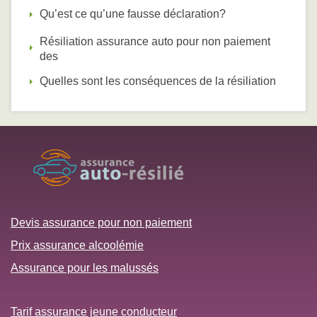
Qu’est ce qu’une fausse déclaration?
Résiliation assurance auto pour non paiement
des
Quelles sont les conséquences de la résiliation
Devis assurance pour non paiement
Prix assurance alcoolémie
Assurance pour les malussés
Tarif assurance jeune conducteur