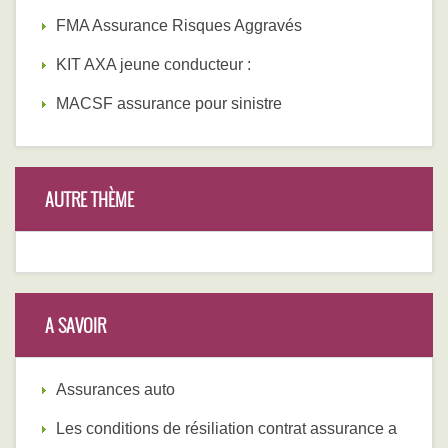
FMA Assurance Risques Aggravés
KIT AXA jeune conducteur :
MACSF assurance pour sinistre
AUTRE THÈME
A SAVOIR
Assurances auto
Les conditions de résiliation contrat assurance a