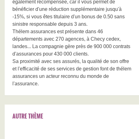
également récompensée, car il vous permet de
bénéficier d'une réduction supplémentaire jusqu'à
-15%, si vous êtes titulaire d'un bonus de 0.50 sans
sinistre responsable depuis 3 ans.
Thélem assurances est présente dans 46
départements avec 270 agences, à Checy cedex,
landes... La compagnie gère près de 900 000 contrats
d'assurances pour 430 000 clients.
Sa proximité avec ses assurés, la qualité de son offre
et l'efficacité de ses services de gestion font de thélem
assurances un acteur reconnu du monde de
l'assurance.
AUTRE THÈME