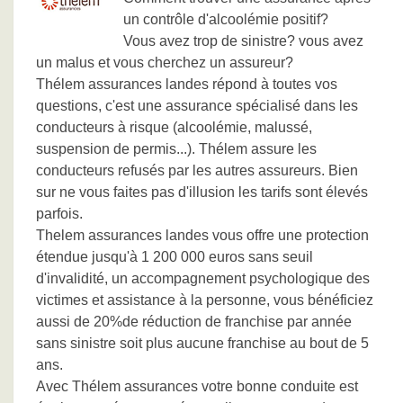
un contrôle d'alcoolémie positif?
Vous avez trop de sinistre? vous avez
un malus et vous cherchez un assureur?
Thélem assurances landes répond à toutes vos
questions, c'est une assurance spécialisé dans les
conducteurs à risque (alcoolémie, malussé,
suspension de permis...). Thélem assure les
conducteurs refusés par les autres assureurs. Bien
sur ne vous faites pas d'illusion les tarifs sont élevés
parfois.
Thelem assurances landes vous offre une protection
étendue jusqu'à 1 200 000 euros sans seuil
d'invalidité, un accompagnement psychologique des
victimes et assistance à la personne, vous bénéficiez
aussi de 20%de réduction de franchise par année
sans sinistre soit plus aucune franchise au bout de 5
ans.
Avec Thélem assurances votre bonne conduite est