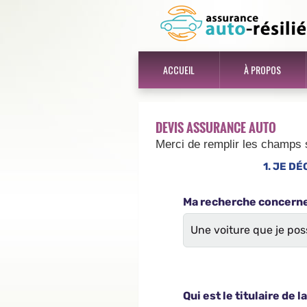
ACCUEIL
À PROPOS
DEVIS ASSURANCE AUTO
Merci de remplir les champs 