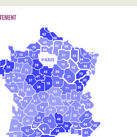
TEMENT