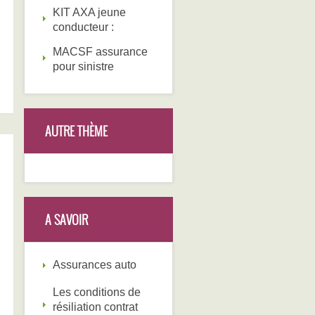
KIT AXA jeune
conducteur :
MACSF assurance
pour sinistre
AUTRE THÈME
A SAVOIR
Assurances auto
Les conditions de
résiliation contrat