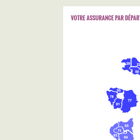
VOTRE ASSURANCE PAR DÉPAR