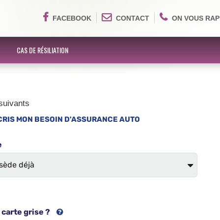
FACEBOOK
CONTACT
ON VOUS RAP
CAS DE RÉSILIATION
suivants