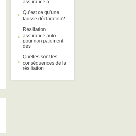
assurance a
Qu’est ce qu’une
fausse déclaration?
Résiliation
assurance auto
pour non paiement
des
Quelles sont les
conséquences de la
résiliation