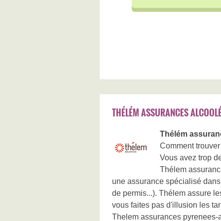
THÉLÉM ASSURANCES ALCOOLÉ
Thélém assuranc
Comment trouver 
Vous avez trop d
Thélem assurance
une assurance spécialisé dans
de permis...). Thélem assure le
vous faites pas d'illusion les tar
Thelem assurances pyrenees-atl