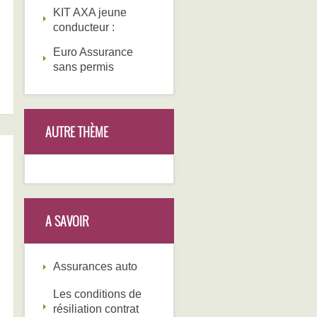
KIT AXA jeune
conducteur :
Euro Assurance
sans permis
AUTRE THÈME
A SAVOIR
Assurances auto
Les conditions de
résiliation contrat