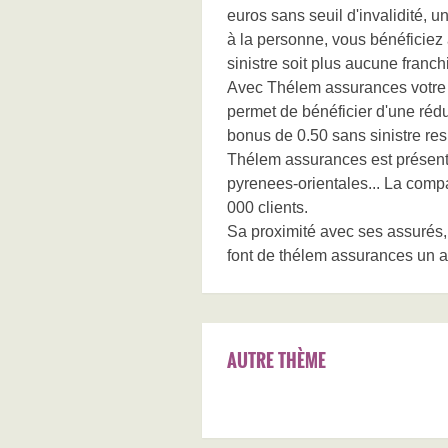
euros sans seuil d'invalidité,
à la personne, vous bénéficiez
sinistre soit plus aucune franch
Avec Thélem assurances votre 
permet de bénéficier d'une rédu
bonus de 0.50 sans sinistre re
Thélem assurances est présen
pyrenees-orientales... La comp
000 clients.
Sa proximité avec ses assurés, l
font de thélem assurances un 
AUTRE THÈME