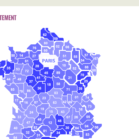
TEMENT