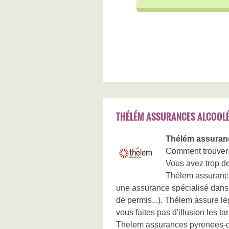
THÉLÉM ASSURANCES ALCOOLÉ
Thélém assuranc
Comment trouver 
Vous avez trop d
Thélem assurance
une assurance spécialisé dans
de permis...). Thélem assure le
vous faites pas d'illusion les tar
Thelem assurances pyrenees-ori