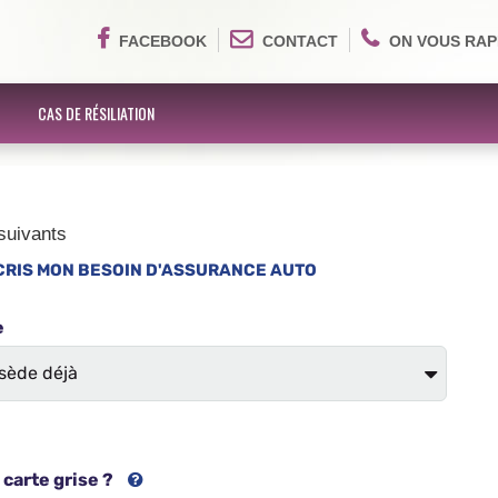
FACEBOOK
CONTACT
ON VOUS RAP
CAS DE RÉSILIATION
suivants