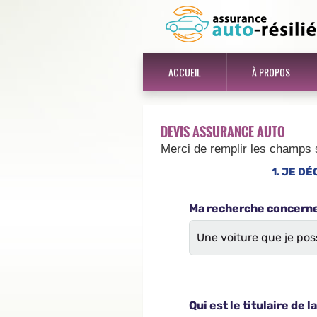
ACCUEIL
À PROPOS
DEVIS ASSURANCE AUTO
Merci de remplir les champs 