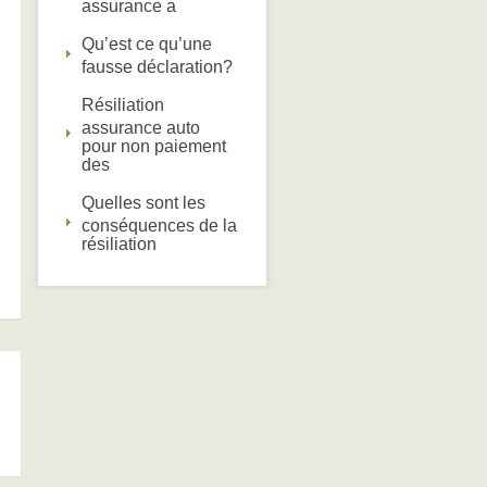
assurance a
Qu’est ce qu’une
fausse déclaration?
Résiliation
assurance auto
pour non paiement
des
Quelles sont les
conséquences de la
résiliation