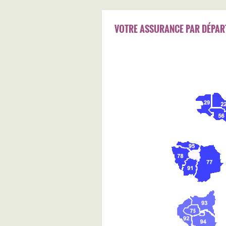
VOTRE ASSURANCE PAR DÉPAR