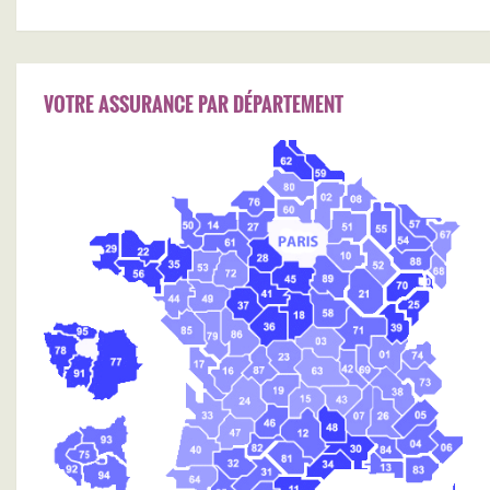
VOTRE ASSURANCE PAR DÉPARTEMENT