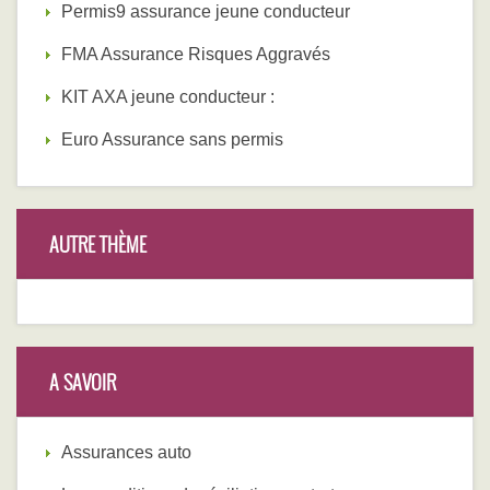
Permis9 assurance jeune conducteur
FMA Assurance Risques Aggravés
KIT AXA jeune conducteur :
Euro Assurance sans permis
AUTRE THÈME
A SAVOIR
Assurances auto