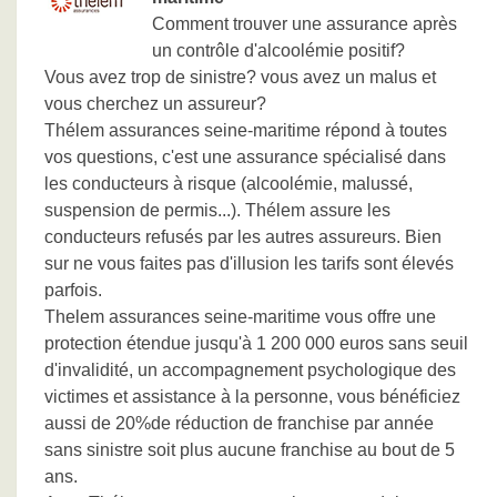
Comment trouver une assurance après
un contrôle d'alcoolémie positif?
Vous avez trop de sinistre? vous avez un malus et
vous cherchez un assureur?
Thélem assurances seine-maritime répond à toutes
vos questions, c'est une assurance spécialisé dans
les conducteurs à risque (alcoolémie, malussé,
suspension de permis...). Thélem assure les
conducteurs refusés par les autres assureurs. Bien
sur ne vous faites pas d'illusion les tarifs sont élevés
parfois.
Thelem assurances seine-maritime vous offre une
protection étendue jusqu'à 1 200 000 euros sans seuil
d'invalidité, un accompagnement psychologique des
victimes et assistance à la personne, vous bénéficiez
aussi de 20%de réduction de franchise par année
sans sinistre soit plus aucune franchise au bout de 5
ans.