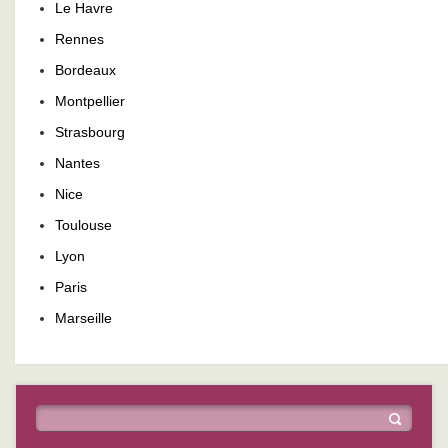
Le Havre
Rennes
Bordeaux
Montpellier
Strasbourg
Nantes
Nice
Toulouse
Lyon
Paris
Marseille