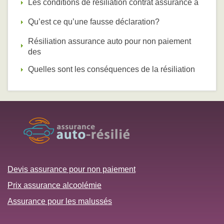
Les conditions de résiliation contrat assurance a
Qu’est ce qu’une fausse déclaration?
Résiliation assurance auto pour non paiement
des
Quelles sont les conséquences de la résiliation
Devis assurance pour non paiement
Prix assurance alcoolémie
Assurance pour les malussés