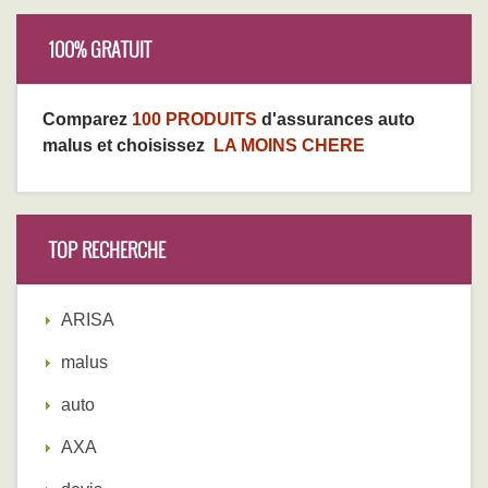
100% GRATUIT
Comparez
100 PRODUITS
d'assurances auto
malus et choisissez
LA MOINS CHERE
TOP RECHERCHE
ARISA
malus
auto
AXA