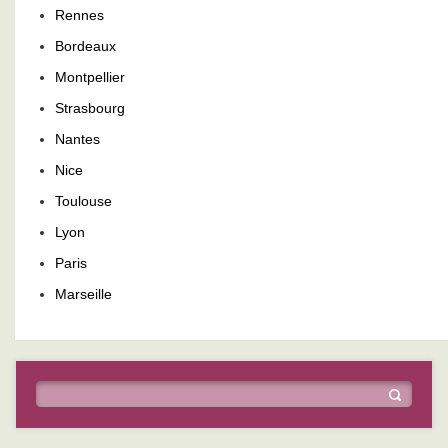
Rennes
Bordeaux
Montpellier
Strasbourg
Nantes
Nice
Toulouse
Lyon
Paris
Marseille