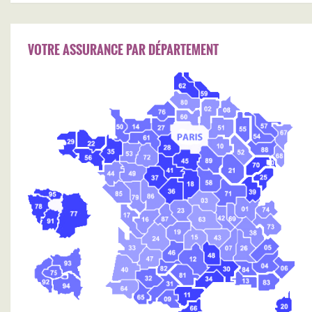
VOTRE ASSURANCE PAR DÉPARTEMENT