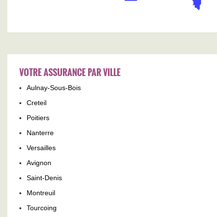
VOTRE ASSURANCE PAR VILLE
Aulnay-Sous-Bois
Creteil
Poitiers
Nanterre
Versailles
Avignon
Saint-Denis
Montreuil
Tourcoing