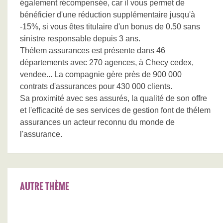
également récompensée, car il vous permet de
bénéficier d'une réduction supplémentaire jusqu'à
-15%, si vous êtes titulaire d'un bonus de 0.50 sans
sinistre responsable depuis 3 ans.
Thélem assurances est présente dans 46
départements avec 270 agences, à Checy cedex,
vendee... La compagnie gère près de 900 000
contrats d'assurances pour 430 000 clients.
Sa proximité avec ses assurés, la qualité de son offre
et l'efficacité de ses services de gestion font de thélem
assurances un acteur reconnu du monde de
l'assurance.
AUTRE THÈME