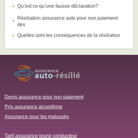
Qu’est ce qu’une fausse déclaration?
Résiliation assurance auto pour non paiement
des
Quelles sont les conséquences de la résiliation
Devis assurance pour non paiement
Prix assurance alcoolémie
Assurance pour les malussés
Tarif assurance jeune conducteur