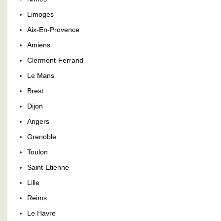
Limoges
Aix-En-Provence
Amiens
Clermont-Ferrand
Le Mans
Brest
Dijon
Angers
Grenoble
Toulon
Saint-Etienne
Lille
Reims
Le Havre