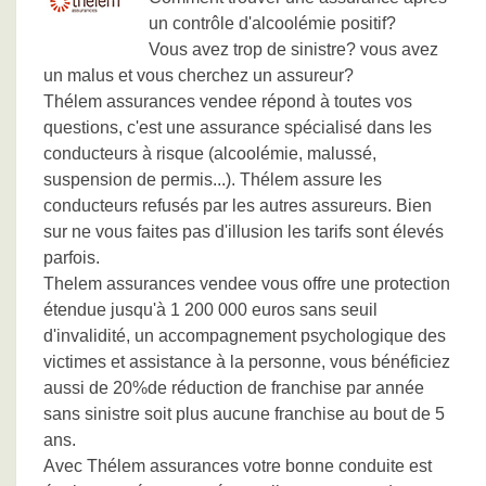
un contrôle d'alcoolémie positif?
Vous avez trop de sinistre? vous avez
un malus et vous cherchez un assureur?
Thélem assurances vendee répond à toutes vos
questions, c'est une assurance spécialisé dans les
conducteurs à risque (alcoolémie, malussé,
suspension de permis...). Thélem assure les
conducteurs refusés par les autres assureurs. Bien
sur ne vous faites pas d'illusion les tarifs sont élevés
parfois.
Thelem assurances vendee vous offre une protection
étendue jusqu'à 1 200 000 euros sans seuil
d'invalidité, un accompagnement psychologique des
victimes et assistance à la personne, vous bénéficiez
aussi de 20%de réduction de franchise par année
sans sinistre soit plus aucune franchise au bout de 5
ans.
Avec Thélem assurances votre bonne conduite est