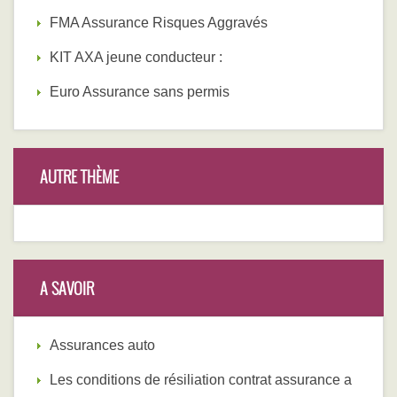
FMA Assurance Risques Aggravés
KIT AXA jeune conducteur :
Euro Assurance sans permis
AUTRE THÈME
A SAVOIR
Assurances auto
Les conditions de résiliation contrat assurance a