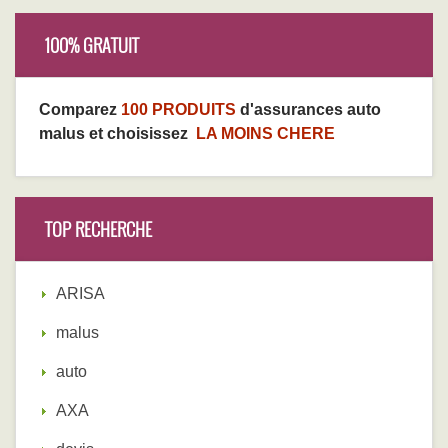
100% GRATUIT
Comparez
100 PRODUITS
d'assurances auto
malus et choisissez
LA MOINS CHERE
TOP RECHERCHE
ARISA
malus
auto
AXA