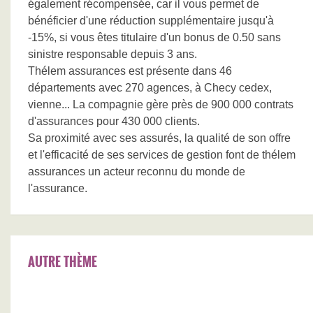
également récompensée, car il vous permet de
bénéficier d'une réduction supplémentaire jusqu'à
-15%, si vous êtes titulaire d'un bonus de 0.50 sans
sinistre responsable depuis 3 ans.
Thélem assurances est présente dans 46
départements avec 270 agences, à Checy cedex,
vienne... La compagnie gère près de 900 000 contrats
d'assurances pour 430 000 clients.
Sa proximité avec ses assurés, la qualité de son offre
et l'efficacité de ses services de gestion font de thélem
assurances un acteur reconnu du monde de
l'assurance.
AUTRE THÈME