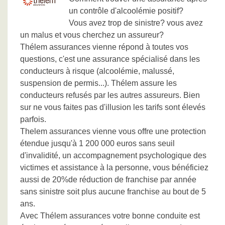
un contrôle d'alcoolémie positif?
Vous avez trop de sinistre? vous avez
un malus et vous cherchez un assureur?
Thélem assurances vienne répond à toutes vos
questions, c'est une assurance spécialisé dans les
conducteurs à risque (alcoolémie, malussé,
suspension de permis...). Thélem assure les
conducteurs refusés par les autres assureurs. Bien
sur ne vous faites pas d'illusion les tarifs sont élevés
parfois.
Thelem assurances vienne vous offre une protection
étendue jusqu'à 1 200 000 euros sans seuil
d'invalidité, un accompagnement psychologique des
victimes et assistance à la personne, vous bénéficiez
aussi de 20%de réduction de franchise par année
sans sinistre soit plus aucune franchise au bout de 5
ans.
Avec Thélem assurances votre bonne conduite est