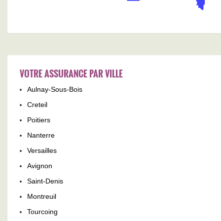
VOTRE ASSURANCE PAR VILLE
Aulnay-Sous-Bois
Creteil
Poitiers
Nanterre
Versailles
Avignon
Saint-Denis
Montreuil
Tourcoing