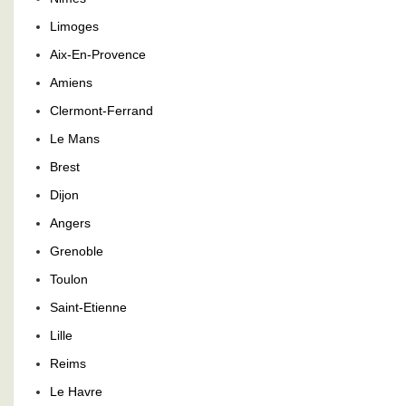
Limoges
Aix-En-Provence
Amiens
Clermont-Ferrand
Le Mans
Brest
Dijon
Angers
Grenoble
Toulon
Saint-Etienne
Lille
Reims
Le Havre