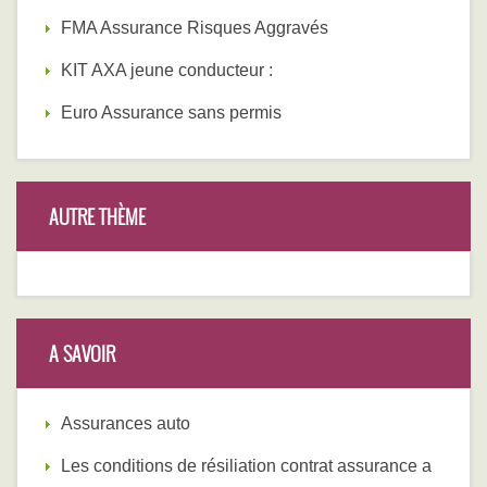
FMA Assurance Risques Aggravés
KIT AXA jeune conducteur :
Euro Assurance sans permis
AUTRE THÈME
A SAVOIR
Assurances auto
Les conditions de résiliation contrat assurance a