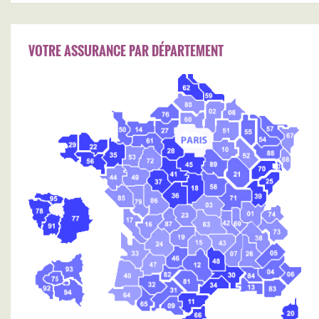
VOTRE ASSURANCE PAR DÉPARTEMENT