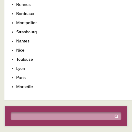
Rennes
Bordeaux
Montpellier
Strasbourg
Nantes
Nice
Toulouse
Lyon
Paris
Marseille