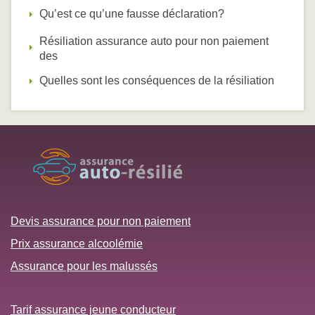
Qu’est ce qu’une fausse déclaration?
Résiliation assurance auto pour non paiement
des
Quelles sont les conséquences de la résiliation
Devis assurance pour non paiement
Prix assurance alcoolémie
Assurance pour les malussés
Tarif assurance jeune conducteur